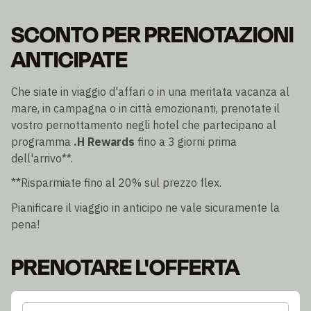
SCONTO PER PRENOTAZIONI
ANTICIPATE
Che siate in viaggio d'affari o in una meritata vacanza al
mare, in campagna o in città emozionanti, prenotate il
vostro pernottamento negli hotel che partecipano al
programma
.H Rewards
fino a 3 giorni prima
dell'arrivo**.
**Risparmiate fino al 20% sul prezzo flex.
Pianificare il viaggio in anticipo ne vale sicuramente la
pena!
PRENOTARE L'OFFERTA