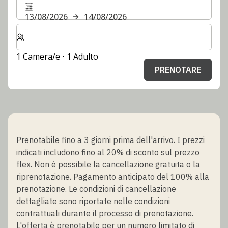
13/08/2026
14/08/2026
Selezionare il numero di camere e di ospiti per il soggi
1 Camera/e ⋅ 1 Adulto
PRENOTARE
Prenotabile fino a 3 giorni prima dell'arrivo. I prezzi
indicati includono fino al 20% di sconto sul prezzo
flex. Non è possibile la cancellazione gratuita o la
riprenotazione. Pagamento anticipato del 100% alla
prenotazione. Le condizioni di cancellazione
dettagliate sono riportate nelle condizioni
contrattuali durante il processo di prenotazione.
L'offerta è prenotabile per un numero limitato di