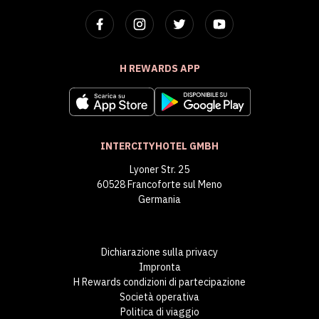
H REWARDS APP
INTERCITYHOTEL GMBH
Lyoner Str. 25
60528 Francoforte sul Meno
Germania
Dichiarazione sulla privacy
Impronta
H Rewards condizioni di partecipazione
Società operativa
Politica di viaggio