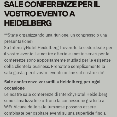
SALE CONFERENZE PER IL
VOSTRO EVENTO A
HEIDELBERG
**State organizzando una riunione, un congresso o una
presentazione?
Su IntercityHotel Heidelberg troverete la sede ideale per
il vostro evento. Le nostre offerte e i nostri servizi per le
conferenze sono appositamente studiati per le esigenze
della clientela business. Prenotate semplicemente la
sala giusta per il vostro evento online sul nostro sito!
Sale conferenze versatili a Heidelberg per ogni
occasione
Le nostre sale conferenze di IntercityHotel Heidelberg
sono climatizzate e offrono la connessione gratuita a
WiFi. Alcune delle sale luminose possono essere
combinate per ospitare eventi su una superficie fino a