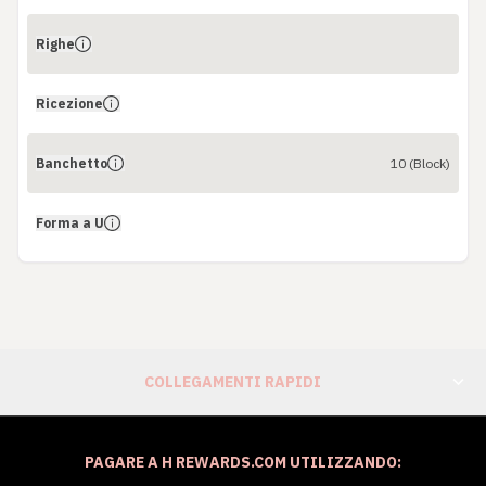
Righe
Ricezione
Banchetto
10 (Block)
Forma a U
COLLEGAMENTI RAPIDI
PAGARE A H REWARDS.COM UTILIZZANDO: