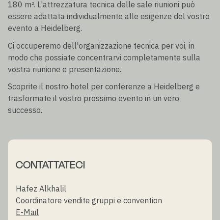
180 m². L'attrezzatura tecnica delle sale riunioni può
essere adattata individualmente alle esigenze del vostro
evento a Heidelberg.
Ci occuperemo dell'organizzazione tecnica per voi, in
modo che possiate concentrarvi completamente sulla
vostra riunione e presentazione.
Scoprite il nostro hotel per conferenze a Heidelberg e
trasformate il vostro prossimo evento in un vero
successo.
CONTATTATECI
Hafez Alkhalil
Coordinatore vendite gruppi e convention
E-Mail