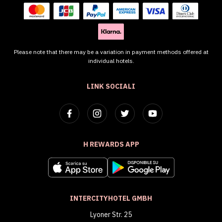
Please note that there may be a variation in payment methods offered at
individual hotels.
LINK SOCIALI
H REWARDS APP
INTERCITYHOTEL GMBH
Lyoner Str. 25