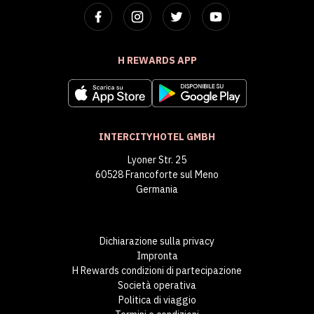
H REWARDS APP
INTERCITYHOTEL GMBH
Lyoner Str. 25
60528 Francoforte sul Meno
Germania
Dichiarazione sulla privacy
Impronta
H Rewards condizioni di partecipazione
Società operativa
Politica di viaggio