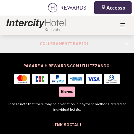
Accesso
COLLEGAMENTI RAPIDI
PAGARE A H REWARDS.COM UTILIZZANDO:
Please note that there may be a variation in payment methods offered at
individual hotels.
LINK SOCIALI