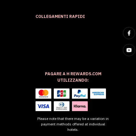
COLLEGAMENTI RAPIDI
PAGARE A H REWARDS.COM
UTILIZZANDO:
Please note that there may be a variation in
payment methods offered at individual
hotels.