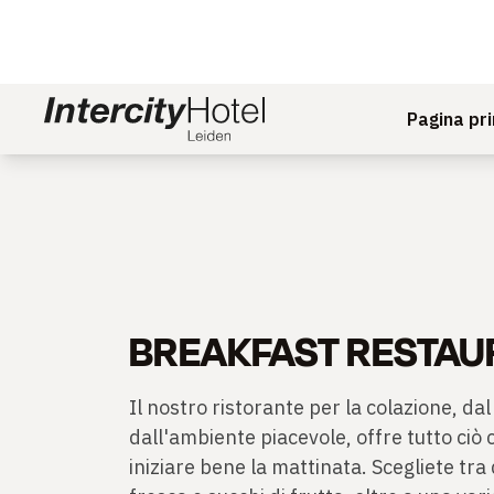
Pagina pri
BREAKFAST RESTA
Il nostro ristorante per la colazione, da
dall'ambiente piacevole, offre tutto ciò
iniziare bene la mattinata. Scegliete tra d