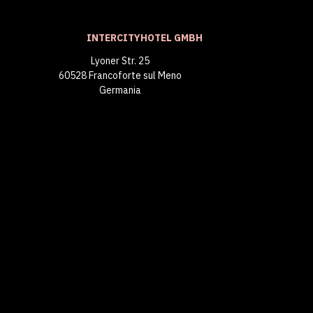
INTERCITYHOTEL GMBH
Lyoner Str. 25
60528 Francoforte sul Meno
Germania