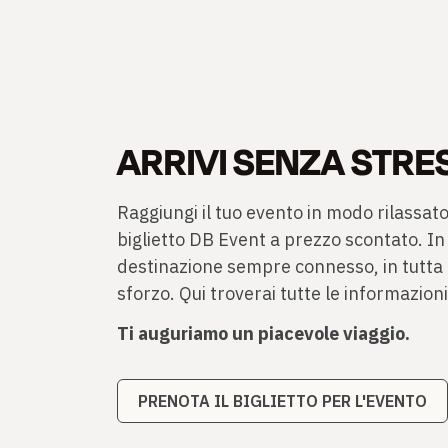
ARRIVI SENZA STRE
Raggiungi il tuo evento in modo rilassato 
biglietto DB Event a prezzo scontato. In
destinazione sempre connesso, in tutta
sforzo. Qui troverai tutte le informazioni 
Ti auguriamo un piacevole viaggio.
PRENOTA IL BIGLIETTO PER L'EVENTO