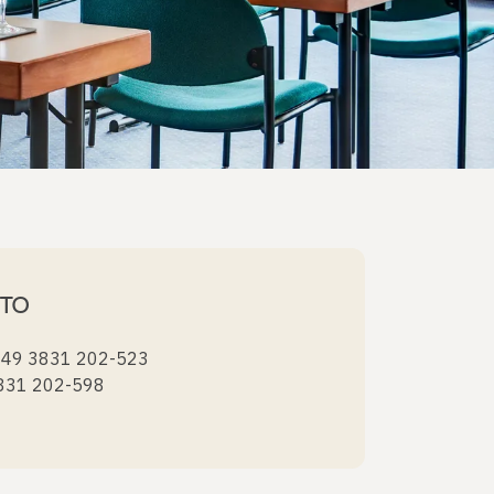
TTO
+49 3831 202-523
3831 202-598