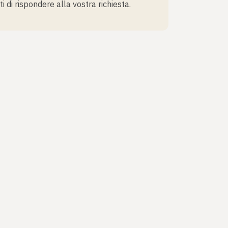
i di rispondere alla vostra richiesta.