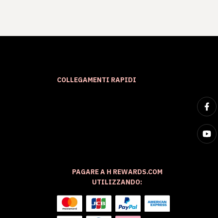
COLLEGAMENTI RAPIDI
PAGARE A H REWARDS.COM
UTILIZZANDO: