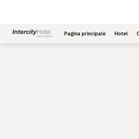
Pagina principale
Hotel