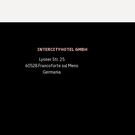
INTERCITYHOTEL GMBH
Lyoner Str. 25
60528 Francoforte sul Meno
Germania