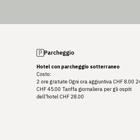
Parcheggio
Hotel con parcheggio sotterraneo
Costo:
2 ore gratuite Ogni ora aggiuntiva CHF 8.00 2
CHF 45.00 Tariffa giornaliera per gli ospiti
dell'hotel CHF 28.00