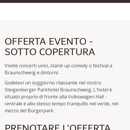
OFFERTA EVENTO -
SOTTO COPERTURA
Vivete concerti unici, stand-up comedy o festival a
Braunschweig e dintorni.
Godetevi un soggiorno rilassante nel nostro
Steigenberger Parkhotel Braunschweig. L'hotel è
situato proprio di fronte alla Volkswagen Hall -
centrale e allo stesso tempo tranquillo nel verde, nel
mezzo del Bürgerpark.
PRENOTARE L'OFFERTA