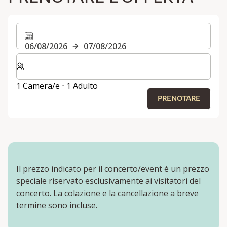
06/08/2026
07/08/2026
Selezionare il numero di camere e di ospiti per il soggi
1 Camera/e ⋅ 1 Adulto
PRENOTARE
Il prezzo indicato per il concerto/event è un prezzo
speciale riservato esclusivamente ai visitatori del
concerto. La colazione e la cancellazione a breve
termine sono incluse.