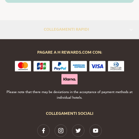
COLLEGAMENTI RAPIDI
PAGARE A H REWARDS.COM CON:
Please note that there may be deviations in the acceptance of payment methods at
individual hotels.
COLLEGAMENTI SOCIALI