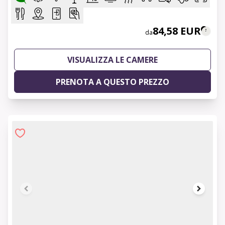
84,58 EUR
da
VISUALIZZA LE CAMERE
PRENOTA A QUESTO PREZZO