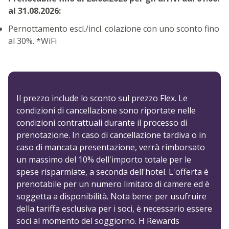
al 31.08.2026:
Pernottamento escl./incl. colazione con uno sconto fino
al 30%. *WiFi
Il prezzo include lo sconto sul prezzo Flex. Le
condizioni di cancellazione sono riportate nelle
condizioni contrattuali durante il processo di
prenotazione. In caso di cancellazione tardiva o in
caso di mancata presentazione, verrà rimborsato
un massimo del 10% dell'importo totale per le
spese risparmiate, a seconda dell'hotel. L'offerta è
prenotabile per un numero limitato di camere ed è
soggetta a disponibilità. Nota bene: per usufruire
della tariffa esclusiva per i soci, è necessario essere
soci al momento del soggiorno. H Rewards