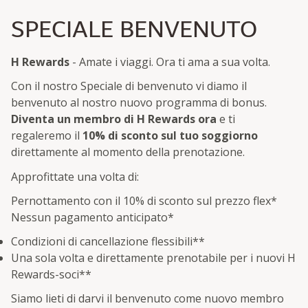
SPECIALE BENVENUTO
H Rewards
- Amate i viaggi. Ora ti ama a sua volta.
Con il nostro Speciale di benvenuto vi diamo il
benvenuto al nostro nuovo programma di bonus.
Diventa un membro di H Rewards ora
e ti
regaleremo il
10% di sconto sul tuo soggiorno
direttamente al momento della prenotazione.
Approfittate una volta di:
Pernottamento con il 10% di sconto sul prezzo flex
*
Nessun pagamento anticipato
*
Condizioni di cancellazione flessibili**
Una sola volta e direttamente prenotabile per i nuovi H
Rewards-soci**
Siamo lieti di darvi il benvenuto come nuovo membro