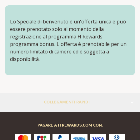
Lo Speciale di benvenuto è un'offerta unica e può
essere prenotato solo al momento della
registrazione al programma H Rewards
programma bonus. L'offerta è prenotabile per un
numero limitato di camere ed è soggetta a
disponibilità.
COLLEGAMENTI RAPIDI
PAGARE A H REWARDS.COM CON: