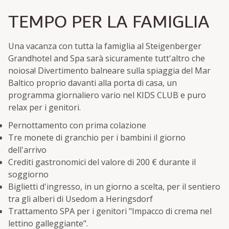
TEMPO PER LA FAMIGLIA
Una vacanza con tutta la famiglia al Steigenberger
Grandhotel and Spa sarà sicuramente tutt'altro che
noiosa! Divertimento balneare sulla spiaggia del Mar
Baltico proprio davanti alla porta di casa, un
programma giornaliero vario nel KIDS CLUB e puro
relax per i genitori.
Pernottamento con prima colazione
Tre monete di granchio per i bambini il giorno
dell'arrivo
Crediti gastronomici del valore di 200 € durante il
soggiorno
Biglietti d'ingresso, in un giorno a scelta, per il sentiero
tra gli alberi di Usedom a Heringsdorf
Trattamento SPA per i genitori "Impacco di crema nel
lettino galleggiante".