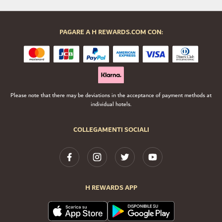
PAGARE A H REWARDS.COM CON:
Please note that there may be deviations in the acceptance of payment methods at
individual hotels.
COLLEGAMENTI SOCIALI
H REWARDS APP