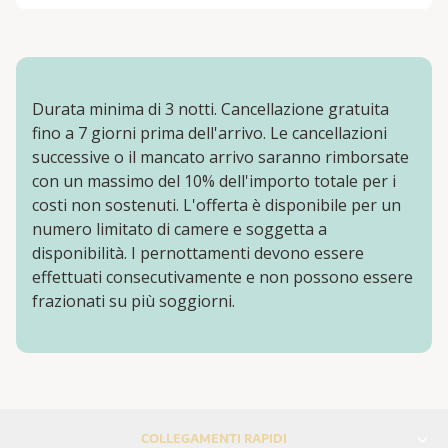
Durata minima di 3 notti. Cancellazione gratuita
fino a 7 giorni prima dell'arrivo. Le cancellazioni
successive o il mancato arrivo saranno rimborsate
con un massimo del 10% dell'importo totale per i
costi non sostenuti. L'offerta è disponibile per un
numero limitato di camere e soggetta a
disponibilità. I pernottamenti devono essere
effettuati consecutivamente e non possono essere
frazionati su più soggiorni.
COLLEGAMENTI RAPIDI