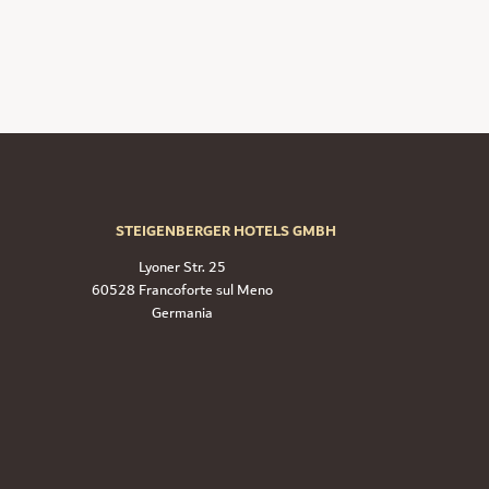
STEIGENBERGER HOTELS GMBH
Lyoner Str. 25
60528 Francoforte sul Meno
Germania