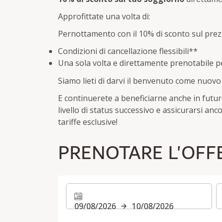
Approfittate una volta di:
Pernottamento con il 10% di sconto sul prez
Condizioni di cancellazione flessibili**
Una sola volta e direttamente prenotabile p
Siamo lieti di darvi il benvenuto come nuov
E continuerete a beneficiarne anche in futur
livello di status successivo e assicurarsi an
tariffe esclusive!
PRENOTARE L'OFF
09/08/2026
10/08/2026