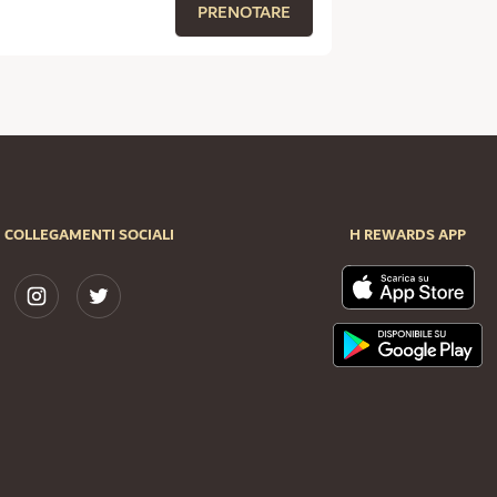
PRENOTARE
COLLEGAMENTI SOCIALI
H REWARDS APP