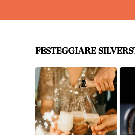
FESTEGGIARE SILVERS