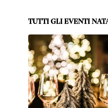
TUTTI GLI EVENTI NAT