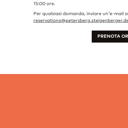
15:00 ore.
Per qualsiasi domanda, inviare un'e-mail a
reservations@petersberg.steigenberger.d
PRENOTA O