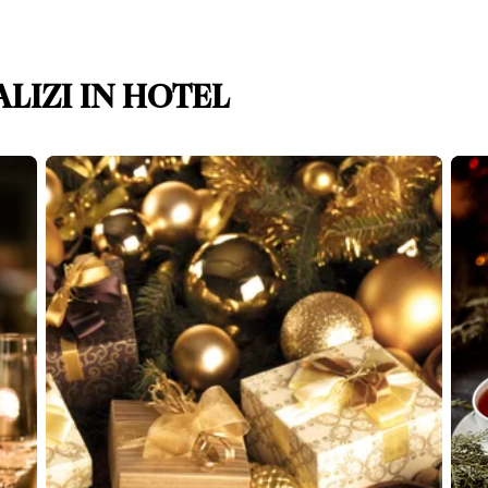
ALIZI IN HOTEL