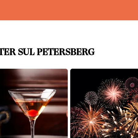
TER SUL PETERSBERG