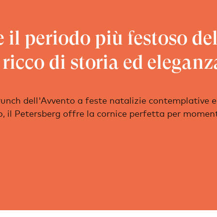
 il periodo più festoso de
ricco di storia ed eleganz
unch dell'Avvento a feste natalizie contemplative e
 il Petersberg offre la cornice perfetta per moment
.