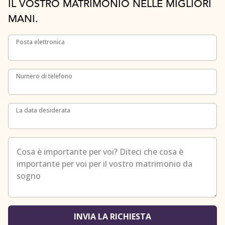
IL VOSTRO MATRIMONIO NELLE MIGLIORI
MANI.
Posta elettronica
Posta elettronica
Numero di telefono
Numero di telefono
La data desiderata
La data desiderata
Cosa è importante per voi? Diteci che cosa è importante p
INVIA LA RICHIESTA