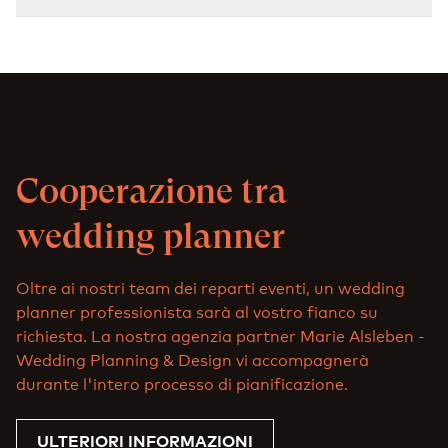
Cooperazione tra
wedding planner
Oltre ai nostri team dei reparti eventi, un wedding
planner professionista sarà al vostro fianco su
richiesta. La nostra agenzia partner Marie Alsleben -
Wedding Planning & Design vi accompagnerà
durante l'intero processo di pianificazione.
ULTERIORI INFORMAZIONI