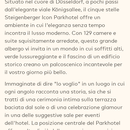
Situato nel cuore di Düsseldorf, a pochi passi
dall'elegante viale Königsallee, il cinque stelle
Steigenberger Icon Parkhotel offre un
ambiente in cui l'eleganza senza tempo
incontra il lusso moderno. Con 129 camere e
suite squisitamente arredate, questo grande
albergo vi invita in un mondo in cui soffitti alti,
verde lussureggiante e il fascino di un edificio
storico creano un palcoscenico incantevole per
il vostro giorno più bello.
Immaginate di dire "lo voglio" in un luogo in cui
ogni angolo racconta una storia, sia che si
tratti di una cerimonia intima sulla terrazza
baciata dal sole o di una celebrazione glamour
in una delle suggestive sale per eventi
dell'hotel. La posizione centrale del Parkhotel