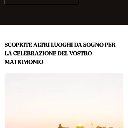
SCOPRITE ALTRI LUOGHI DA SOGNO PER
LA CELEBRAZIONE DEL VOSTRO
MATRIMONIO
Diapositiva 1 di 0