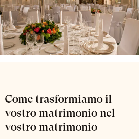
Come trasformiamo il
vostro matrimonio nel
vostro matrimonio