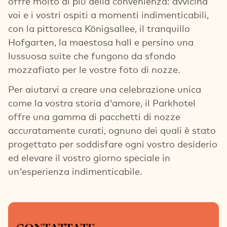
offre molto di più della convenienza: avvicina
voi e i vostri ospiti a momenti indimenticabili,
con la pittoresca Königsallee, il tranquillo
Hofgarten, la maestosa hall e persino una
lussuosa suite che fungono da sfondo
mozzafiato per le vostre foto di nozze.
Per aiutarvi a creare una celebrazione unica
come la vostra storia d'amore, il Parkhotel
offre una gamma di pacchetti di nozze
accuratamente curati, ognuno dei quali è stato
progettato per soddisfare ogni vostro desiderio
ed elevare il vostro giorno speciale in
un'esperienza indimenticabile.