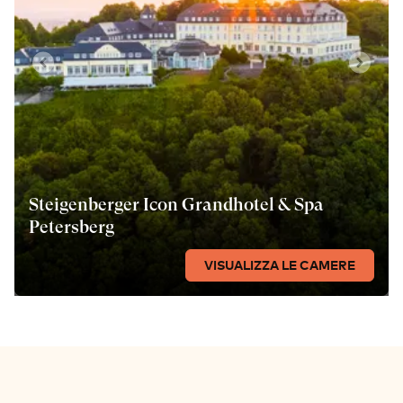
Steigenberger Icon Grandhotel & Spa
Petersberg
VISUALIZZA LE CAMERE