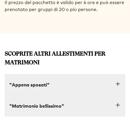
Il prezzo del pacchetto è valido per 4 ore e può essere
prenotato per gruppi di 20 o più persone.
SCOPRITE ALTRI ALLESTIMENTI PER
MATRIMONI
"Appena sposati"
"Matrimonio bellissimo"