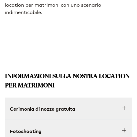
location per matrimoni con uno scenario
f
indimenticabile.
INFORMAZIONI SULLA NOSTRA LOCATION
PER MATRIMONI
Cerimonia di nozze gratuita
Fotoshooting