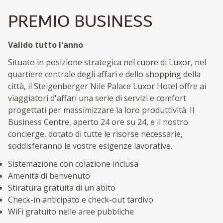
PREMIO BUSINESS
Valido tutto l'anno
Situato in posizione strategica nel cuore di Luxor, nel
quartiere centrale degli affari e dello shopping della
città, il Steigenberger Nile Palace Luxor Hotel offre ai
viaggiatori d'affari una serie di servizi e comfort
progettati per massimizzare la loro produttività. Il
Business Centre, aperto 24 ore su 24, e il nostro
concierge, dotato di tutte le risorse necessarie,
soddisferanno le vostre esigenze lavorative.
Sistemazione con colazione inclusa
Amenità di benvenuto
Stiratura gratuita di un abito
Check-in anticipato e check-out tardivo
WiFi gratuito nelle aree pubbliche