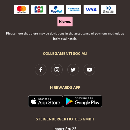
Please note that there may be deviations in the acceptance of payment methods at
individual hotels.
COLLEGAMENTI SOCIALI
H REWARDS APP
STEIGENBERGER HOTELS GMBH
Lyoner Str. 25