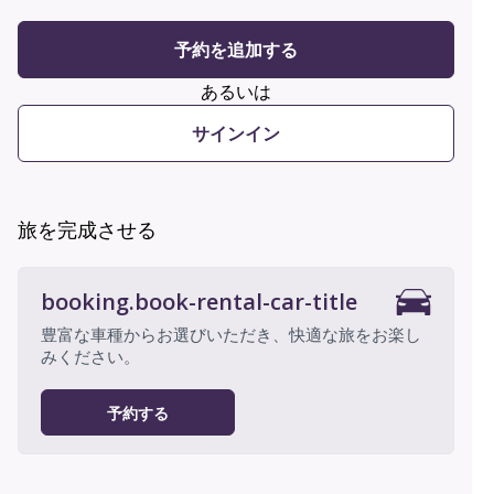
予約を追加する
あるいは
サインイン
旅を完成させる
booking.book-rental-car-title
豊富な車種からお選びいただき、快適な旅をお楽し
みください。
予約する