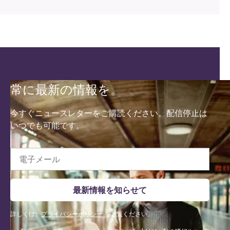
常に最新の情報を。
今すぐニュースレターをご購読ください。配信停止は
いつでも可能です。
電子メール
最新情報を知らせて
詳しくは、
プライバシーポリシー
をご覧ください。