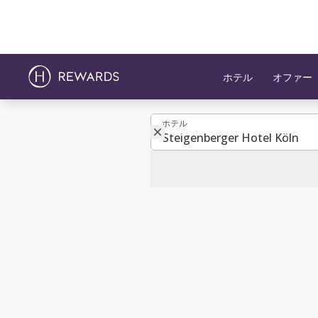
ホテル
オファー
ホテル
ホテル