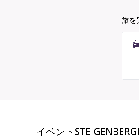
旅を
イベントSTEIGENBERGE