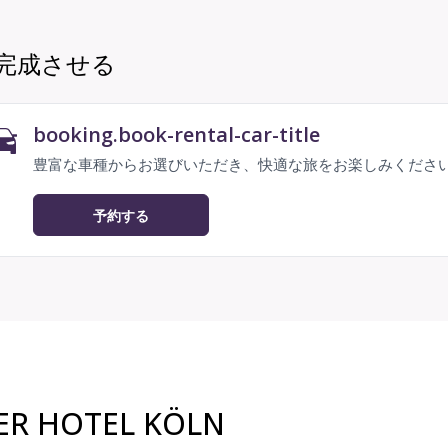
完成させる
booking.book-rental-car-title
豊富な車種からお選びいただき、快適な旅をお楽しみくださ
予約する
R HOTEL KÖLN