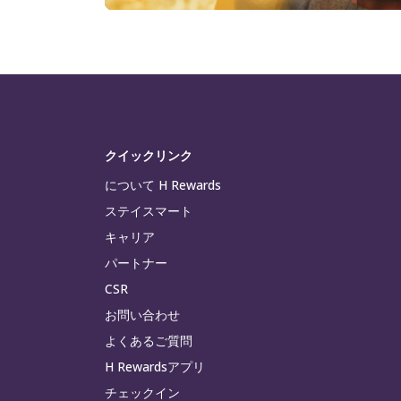
クイックリンク
について H Rewards
ステイスマート
キャリア
パートナー
CSR
お問い合わせ
よくあるご質問
H Rewardsアプリ
チェックイン