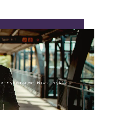
ンメールを送信するために、以下のデータを収集するこ