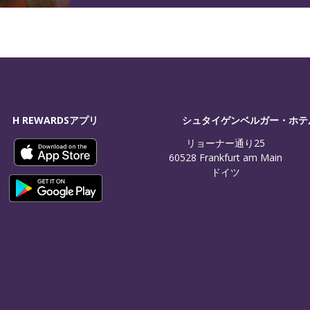
H REWARDSアプリ
シュタイゲンベルガー・ホテ
リョーナー通り25

60528 Frankfurt am Main

ドイツ