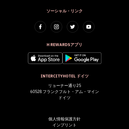
ソーシャル・リンク
H REWARDSアプリ
INTERCITYHOTEL ドイツ
リョーナー通り25
60528 フランクフルト・アム・マイン
ドイツ
個人情報保護方針
インプリント