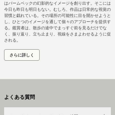
はバームベックの幻影的なイメージを創り出す。そこには
今日も昨日も明日もない。むしろ、作品は日常的な視覚の
習慣と戯れている。その場所の可能性に目を開かせようと
し、ひとつのイメージを通して個々のアプローチを提供す
る。鑑賞者は、散歩の途中でまっすぐ前を見るだけでな
く、振り返り、立ち止まり、視線をさまよわせるように促
される。
さらに詳しく
よくある質問