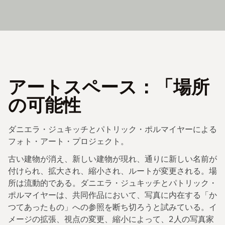
アートスペース：「場所
の可能性
ダニエラ・ジュキッチとパトリック・ポルマイヤーによる
フォト・アート・プロジェクト。
古い建物が消え、新しい建物が現れ、通りに新しい名前が
付けられ、拡大され、縮小され、ルートが変更される。場
所は流動的である。ダニエラ・ジュキッチとパトリック・
ポルマイヤーは、共同作品において、写真に内在する「か
つてあったもの」への参照を断ち切ろうと試みている。イ
メージの拡張、視点の変更、縮小によって、2人の写真家