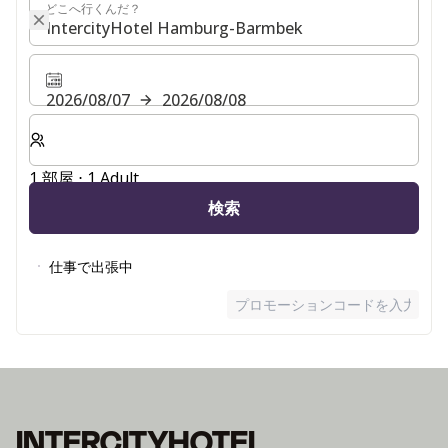
どこへ行くんだ？
どこへ行くんだ？
2026/08/07
2026/08/08
客室数と宿泊人数をお選びください。
1 部屋 ⋅ 1 Adult
検索
仕事で出張中
プロモーションコードを入力
INTERCITYHOTEL