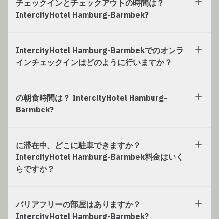
チェックインとチェックアウトの時間は？
IntercityHotel Hamburg-Barmbek?
IntercityHotel Hamburg-Barmbekでのオンラ
インチェックインはどのように行いますか？
の朝食時間は？ IntercityHotel Hamburg-
Barmbek?
に滞在中、どこに駐車できますか？
IntercityHotel Hamburg-Barmbek料金はいく
らですか？
バリアフリーの部屋はありますか？
IntercityHotel Hamburg-Barmbek?