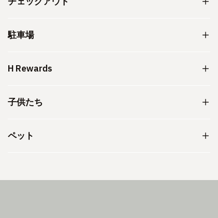
チェックアウト
駐車場
H Rewards
子供たち
ペット