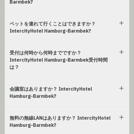
Barmbek?
ペットを連れて行くことはできますか？
IntercityHotel Hamburg-Barmbek?
受付は何時から何時までですか？
IntercityHotel Hamburg-Barmbek受付時間
は？
会議室はありますか？ IntercityHotel
Hamburg-Barmbek?
無料の無線LANはありますか？ IntercityHotel
Hamburg-Barmbek?