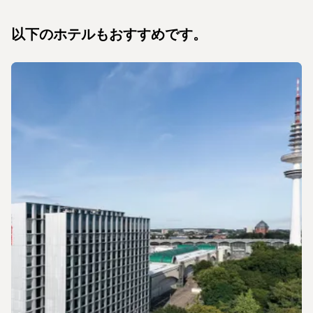
以下のホテルもおすすめです。