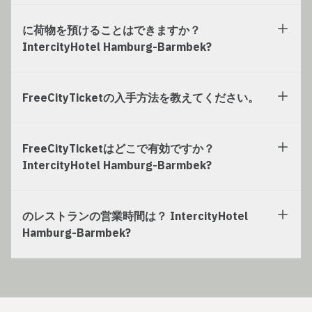
に荷物を預けることはできますか？
IntercityHotel Hamburg-Barmbek?
FreeCityTicketの入手方法を教えてください。
FreeCityTicketはどこで有効ですか？
IntercityHotel Hamburg-Barmbek?
のレストランの営業時間は？ IntercityHotel
Hamburg-Barmbek?