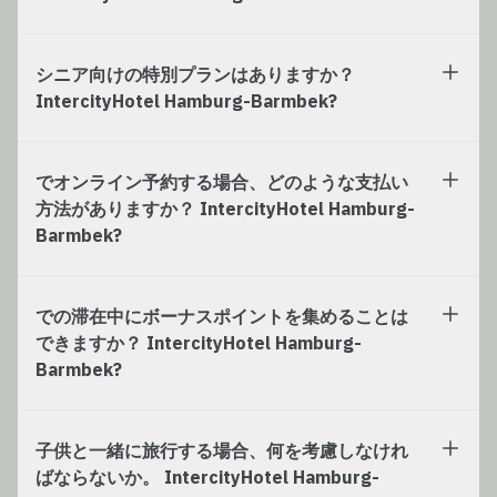
シニア向けの特別プランはありますか？
IntercityHotel Hamburg-Barmbek?
でオンライン予約する場合、どのような支払い
方法がありますか？ IntercityHotel Hamburg-
Barmbek?
での滞在中にボーナスポイントを集めることは
できますか？ IntercityHotel Hamburg-
Barmbek?
子供と一緒に旅行する場合、何を考慮しなけれ
ばならないか。 IntercityHotel Hamburg-