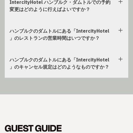
IntercityHotel ハンブルク・ダムトルでの予約
変更はどのように行えばよいですか？
ハンブルクのダムトルにある「IntercityHotel
」のレストランの営業時間はいつですか？
ハンブルクのダムトルにある「IntercityHotel
」のキャンセル規定はどのようなものですか？
GUEST GUIDE