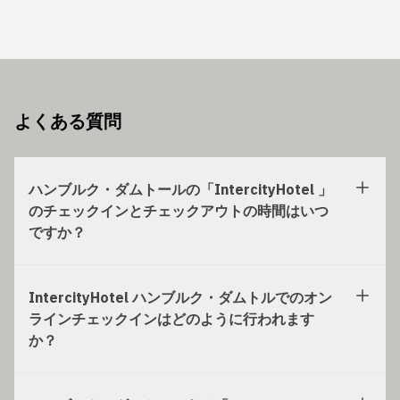
よくある質問
ハンブルク・ダムトールの「IntercityHotel 」
のチェックインとチェックアウトの時間はいつ
ですか？
IntercityHotel ハンブルク・ダムトルでのオン
ラインチェックインはどのように行われます
か？