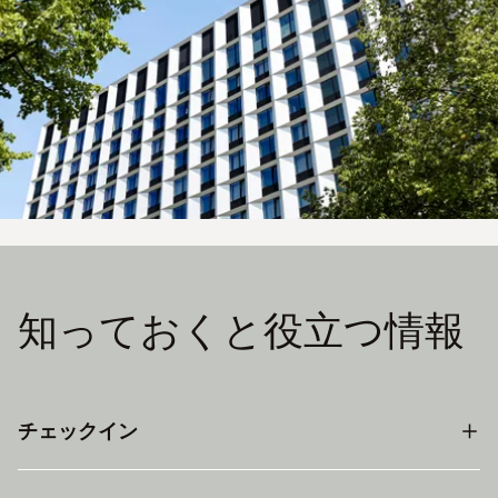
知っておくと役立つ情報
チェックイン