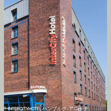
INTERCITYHOTEL ハンブルク-アルトナ