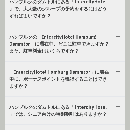
ハンブルクのダムトルにある「IntercityHotel
」で、大人数のグループの予約をするにはどう
すればよいですか？
ハンブルクの「IntercityHotel Hamburg
Dammtor」に滞在中、どこに駐車できますか？
また、駐車料金はいくらですか？
「IntercityHotel Hamburg Dammtor」に滞在
中に、ボーナスポイントを獲得することはでき
ますか？
ハンブルクのダムトルにある「IntercityHotel
」では、シニア向けの特別割引はありますか？