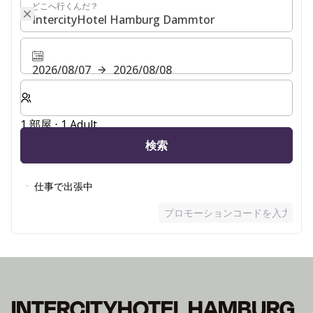
どこへ行くんだ？
どこへ行くんだ？
2026/08/07
2026/08/08
客室数と宿泊人数をお選びください。
1 部屋 ⋅ 1 Adult
検索
仕事で出張中
プロモーションコードを入力
INTERCITYHOTEL HAMBURG