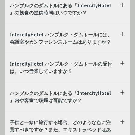
ハンブルクのダムトルにある「IntercityHotel
」の朝食の提供時間はいつですか？
IntercityHotel ハンブルク・ダムトールには、
会議室やカンファレンスルームはありますか？
IntercityHotel ハンブルク・ダムトールの受付
は、いつ営業していますか？
ハンブルクのダムトルにある「IntercityHotel
」内や客室で喫煙は可能ですか？
子供と一緒に旅行する場合、どのような点に注
意すべきですか？また、エキストラベッドはあ