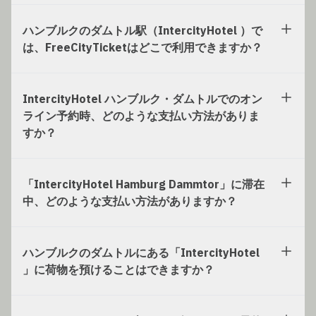
ハンブルクのダムトル駅（IntercityHotel ）で
は、FreeCityTicketはどこで利用できますか？
IntercityHotel ハンブルク・ダムトルでのオン
ライン予約時、どのような支払い方法がありま
すか？
「IntercityHotel Hamburg Dammtor」に滞在
中、どのような支払い方法がありますか？
ハンブルクのダムトルにある「IntercityHotel
」に荷物を預けることはできますか？