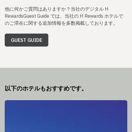
他に何かご質問はありますか？当社のデジタル H
RewardsGuest Guide では、当社の H Rewards ホテルで
のご滞在に関する追加情報を多数掲載しております。
GUEST GUIDE
以下のホテルもおすすめです。