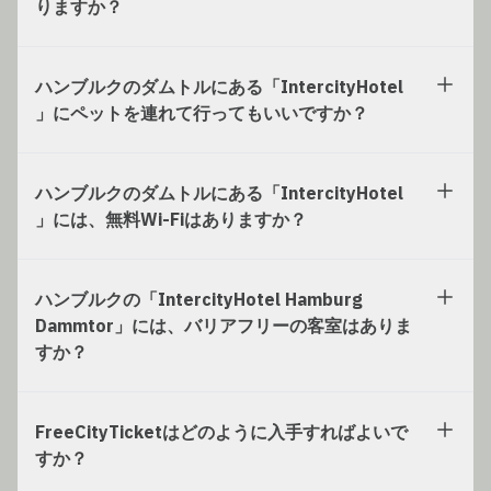
りますか？
ハンブルクのダムトルにある「IntercityHotel
」にペットを連れて行ってもいいですか？
ハンブルクのダムトルにある「IntercityHotel
」には、無料Wi-Fiはありますか？
ハンブルクの「IntercityHotel Hamburg
Dammtor」には、バリアフリーの客室はありま
すか？
FreeCityTicketはどのように入手すればよいで
すか？