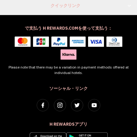
クイックリンク
で支払う H REWARDS.COMを使って支払う：
Please note that there may be a variation in payment methods offered at
individual hotels.
ソーシャル・リンク
H REWARDSアプリ