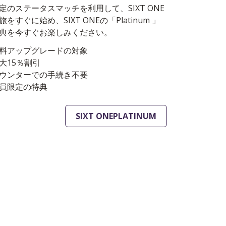
定のステータスマッチを利用して、SIXT ONE
旅をすぐに始め、SIXT ONEの「Platinum 」
典を今すぐお楽しみください。
料アップグレードの対象
大15％割引
ウンターでの手続き不要
員限定の特典
SIXT ONEPLATINUM