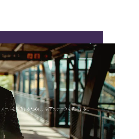
ンメールを送信するために、以下のデータを収集するこ