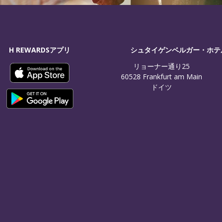
H REWARDSアプリ
シュタイゲンベルガー・ホテ
リョーナー通り25

60528 Frankfurt am Main

ドイツ