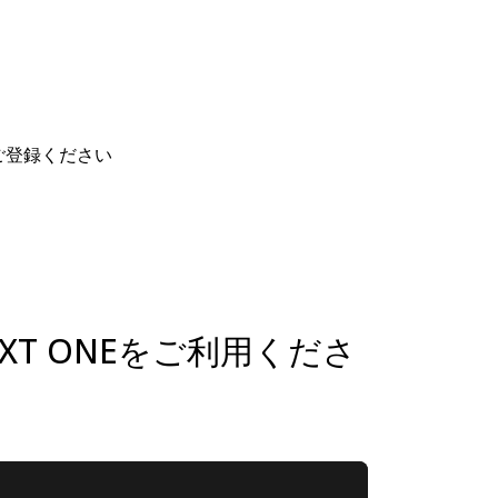
ご登録ください
SIXT ONEをご利用くださ