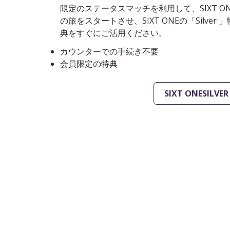
限定のステータスマッチを利用して、SIXT ON
の旅をスタートさせ、SIXT ONEの「Silver 」
典をすぐにご活用ください。
カウンターでの手続き不要
会員限定の特典
SIXT ONESILVER