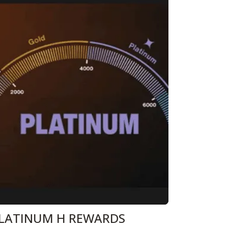
LATINUM H REWARDS