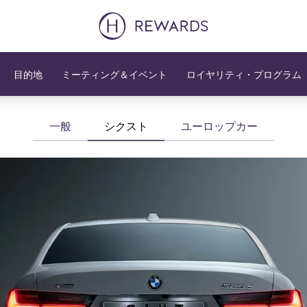
目的地
ミーティング＆イベント
ロイヤリティ・プログラム
一般
シクスト
ユーロップカー