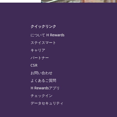
クイックリンク
について H Rewards
ステイスマート
キャリア
パートナー
CSR
お問い合わせ
よくあるご質問
H Rewardsアプリ
チェックイン
データセキュリティ