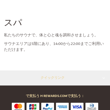
スパ
私たちのサウナで、体と心と魂を調和させましょう。
サウナエリアは5階にあり、14:00から22:00までご利用い
ただけます。
クイックリンク
で支払う H REWARDS.COMで支払う：