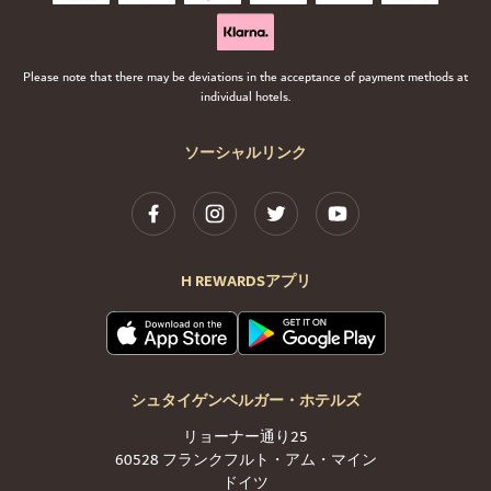
Please note that there may be deviations in the acceptance of payment methods at
individual hotels.
ソーシャルリンク
H REWARDSアプリ
シュタイゲンベルガー・ホテルズ
リョーナー通り25
60528 フランクフルト・アム・マイン
ドイツ