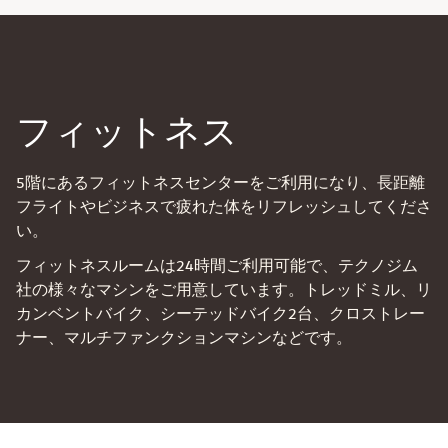
フィットネス
5階にあるフィットネスセンターをご利用になり、長距離
フライトやビジネスで疲れた体をリフレッシュしてくださ
い。
フィットネスルームは24時間ご利用可能で、テクノジム
社の様々なマシンをご用意しています。トレッドミル、リ
カンベントバイク、シーテッドバイク2台、クロストレー
ナー、マルチファンクションマシンなどです。