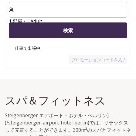
客室数と宿泊人数をお選びください。
1 部屋 ⋅ 1 Adult
検索
仕事で出張中
プロモーションコードを入力
スパ＆フィットネス
Steigenberger エアポート・ホテル・ベルリン]
(/steigenberger-airport-hotel-berlin)では、リラックス
して充電することができます。300m²のスパとフィットネ