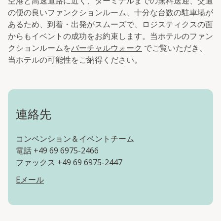
空港と高速道路に近く、ターミナルまでの無料送迎、交通
の便の良いファンクションルーム、十分な台数の駐車場が
あるため、到着・出発がスムーズで、ロジスティクスの面
からもイベントの成功をお約束します。当ホテルのファン
クションルームを
バーチャルウォーク
でご覧いただき、
当ホテルの可能性をご納得ください。
連絡先
コンベンション＆イベントチーム
電話 +49 69 6975-2466
ファックス +49 69 6975-2447
Eメール