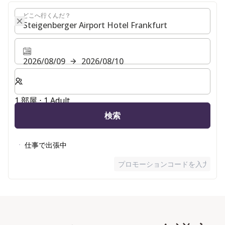
どこへ行くんだ？
どこへ行くんだ？
2026/08/09
2026/08/10
客室数と宿泊人数をお選びください。
1 部屋 ⋅ 1 Adult
検索
仕事で出張中
プロモーションコードを入力