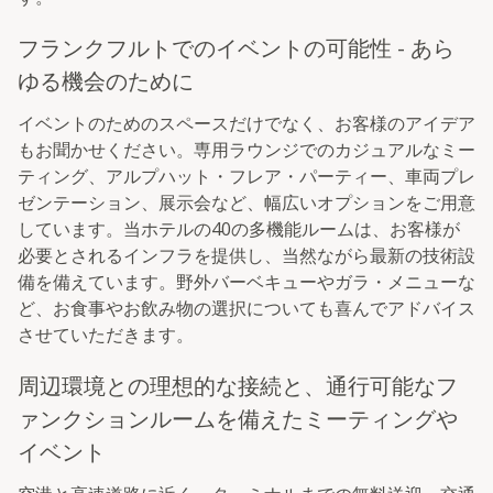
フランクフルトでのイベントの可能性 - あら
ゆる機会のために
イベントのためのスペースだけでなく、お客様のアイデア
もお聞かせください。専用ラウンジでのカジュアルなミー
ティング、アルプハット・フレア・パーティー、車両プレ
ゼンテーション、展示会など、幅広いオプションをご用意
しています。当ホテルの40の多機能ルームは、お客様が
必要とされるインフラを提供し、当然ながら最新の技術設
備を備えています。野外バーベキューやガラ・メニューな
ど、お食事やお飲み物の選択についても喜んでアドバイス
させていただきます。
周辺環境との理想的な接続と、通行可能なフ
ァンクションルームを備えたミーティングや
イベント