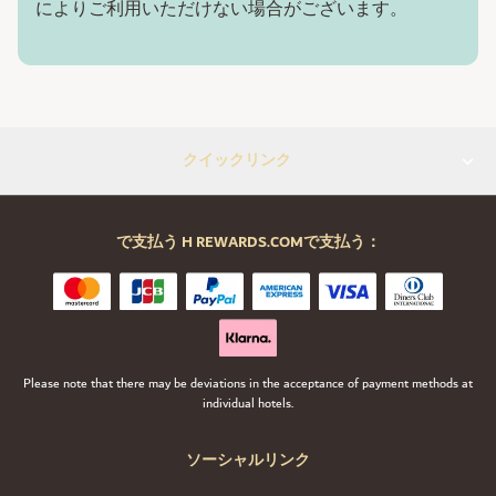
によりご利用いただけない場合がございます。
クイックリンク
で支払う H REWARDS.COMで支払う：
Please note that there may be deviations in the acceptance of payment methods at
individual hotels.
ソーシャルリンク