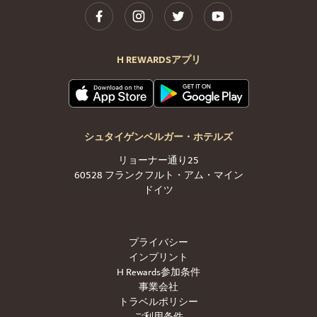
H REWARDSアプリ
シュタイゲンベルガー・ホテルズ
リョーナー通り25
60528 フランクフルト・アム・マイン
ドイツ
プライバシー
インプリント
H Rewards参加条件
事業会社
トラベルポリシー