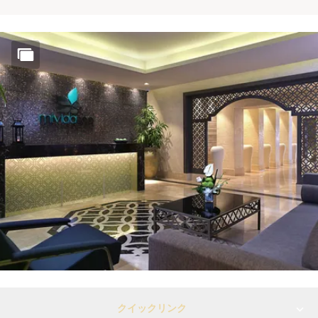
クイックリンク