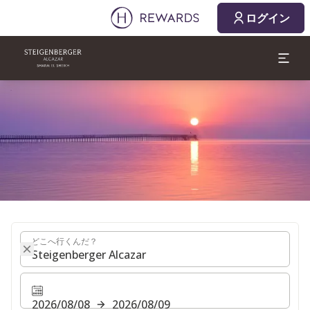
2026/08/08
2026/08/09
ログイン
1 部屋 ⋅ 1 Adult
スライド1 1
どこへ行くんだ？
どこへ行くんだ？
2026/08/08
2026/08/09