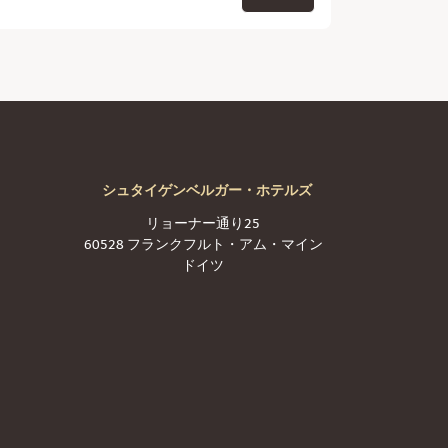
シュタイゲンベルガー・ホテルズ
リョーナー通り25
60528 フランクフルト・アム・マイン
ドイツ