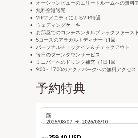
オーシャンビューのエリートルームへの無料
無料空港送迎
VIPアメニティによるVIP待遇
ウェディングケーキ
お部屋でのコンチネンタルブレックファースト
5コースのアラカルトディナー（1回
パーソナルチェックイン＆チェックアウト
毎日のターンダウンサービス
ミニバーへのドリンク補充（1日1回
9:00～17:00のアクアパークへの無料アク
予約特典
2026/08/07
2026/08/10
259.40 USD