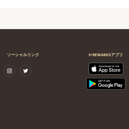
ソーシャルリンク
H REWARDSアプリ