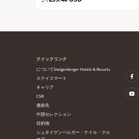
より
クイックリンク
についてSteigenberger Hotels & Resorts
ステイスマート
キャリア
CSR
連絡先
中国セレクション
目的地
シュタイゲンベルガー・ナイル・クル