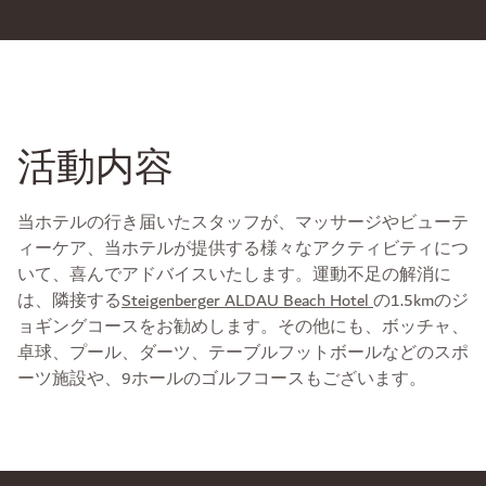
活動内容
当ホテルの行き届いたスタッフが、マッサージやビューテ
ィーケア、当ホテルが提供する様々なアクティビティにつ
いて、喜んでアドバイスいたします。運動不足の解消に
は、隣接する
Steigenberger ALDAU Beach Hotel
の1.5kmのジ
ョギングコースをお勧めします。その他にも、ボッチャ、
卓球、プール、ダーツ、テーブルフットボールなどのスポ
ーツ施設や、9ホールのゴルフコースもございます。