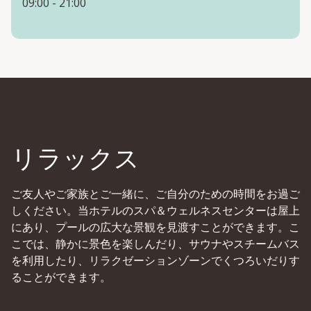
09:00 - 21:00
リラックス
ご友人やご家族とご一緒に、ご自分のための時間をお過ご
しください。当ホテルのスパ＆ウェルネスセンターは屋上
にあり、プールの広大な景観を見渡すことができます。こ
こでは、静かに景色を楽しんだり、サウナやスチームバス
を利用したり、リラクゼーションゾーンでくつろいだりす
ることができます。