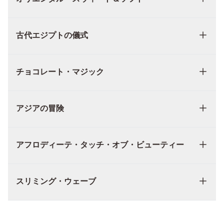
古代エジプトの儀式
チョコレート・マジック
アジアの冒険
アフロディーテ・タッチ・オブ・ビューティー
スリミング・ウェーブ