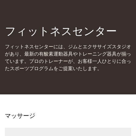
フィットネスセンター
フィットネスセンターには、ジムとエクササイズスタジオ
があり、最新の有酸素運動器具やトレーニング器具が揃っ
ています。プロのトレーナーが、お客様一人ひとりに合っ
たスポーツプログラムをご提案いたします。
マッサージ