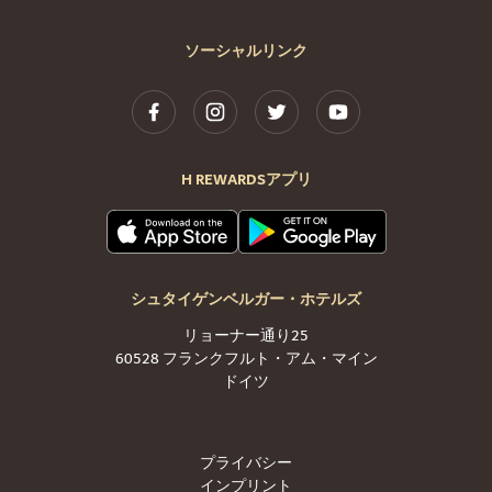
ソーシャルリンク
H REWARDSアプリ
シュタイゲンベルガー・ホテルズ
リョーナー通り25
60528 フランクフルト・アム・マイン
ドイツ
プライバシー
インプリント