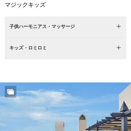
マジックキッズ
子供ハーモニアス・マッサージ
キッズ・ロミロミ