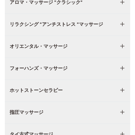
アロマ・マッサージ "クラシック"
リラクシング "アンチストレス "マッサージ
オリエンタル・マッサージ
フォーハンズ・マッサージ
ホットストーンセラピー
指圧マッサージ
タイ古式マッサージ