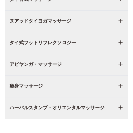
ヌアッドタイヨガマッサージ
タイ式フットリフレクソロジー
アビヤンガ・マッサージ
痩身マッサージ
ハーバルスタンプ・オリエンタルマッサージ