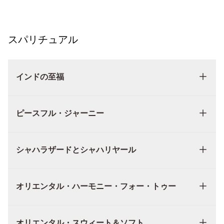
スパリチュアル
インドの至福
ピースフル・ジャーニー
シャハラザードとシャハリヤール
オリエンタル・ハーモニー・フォー・トゥー
オリエンタル・スウィート＆ソフト