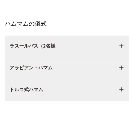
ハムマムの儀式
ラスールバス（2名様
アラビアン・ハマム
トルコ式ハマム