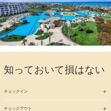
知っておいて損はない
チェックイン
チェックアウト