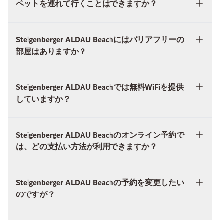
ペットを連れて行くことはできますか？
Steigenberger ALDAU Beachにはバリアフリーの
部屋はありますか？
Steigenberger ALDAU Beachでは無料WiFiを提供
していますか？
Steigenberger ALDAU Beachのオンライン予約で
は、どの支払い方法が利用できますか？
Steigenberger ALDAU Beachの予約を変更したい
のですが？