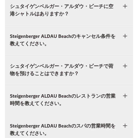
シュタイゲンベルガー・アルダウ・ビーチに空
港シャトルはありますか？
Steigenberger ALDAU Beachのキャンセル条件を
教えてください。
シュタイゲンベルガー・アルダウ・ビーチで荷
物を預けることはできますか？
Steigenberger ALDAU Beachのレストランの営業
時間を教えてください。
Steigenberger ALDAU Beachのスパの営業時間を
教えてください。