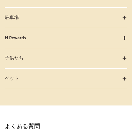
駐車場
H Rewards
子供たち
ペット
よくある質問