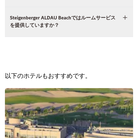
Steigenberger ALDAU Beachではルームサービス
を提供していますか？
以下のホテルもおすすめです。