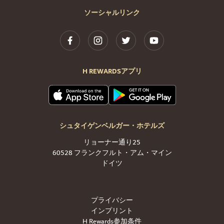
ソーシャルリンク
H REWARDSアプリ
シュタイゲンベルガー・ホテルズ
リョーナー通り25
60528 フランクフルト・アム・マイン
ドイツ
プライバシー
インプリント
H Rewards参加条件