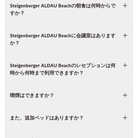
Steigenberger ALDAU Beachの朝食は何時からで
すか？
Steigenberger ALDAU Beachに会議室はあります
か？
Steigenberger ALDAU Beachのレセプションは何
時から何時まで利用できますか？
喫煙はできますか？
また、追加ベッドはありますか？