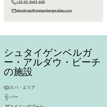
+20 65 3465 400
ebookings@steigenbergeraldau.com
シュタイゲンベルガ
ー・アルダウ・ビーチ
の施設
スパ・エリア
バー
スイミングプール