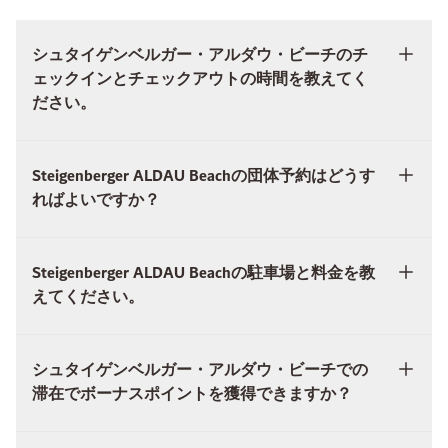
シュタイゲンベルガー・アルダウ・ビーチのチ
ェックインとチェックアウトの時間を教えてく
ださい。
Steigenberger ALDAU Beachの団体予約はどうす
ればよいですか？
Steigenberger ALDAU Beachの駐車場と料金を教
えてください。
シュタイゲンベルガー・アルダウ・ビーチでの
滞在でボーナスポイントを獲得できますか？