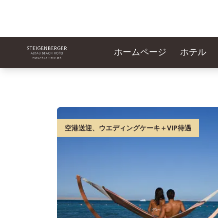
ホームページ
ホテル
空港送迎、ウエディングケーキ＋VIP待遇