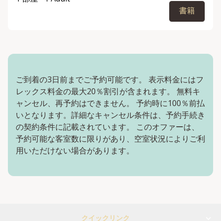
書籍
ご到着の3日前までご予約可能です。 表示料金にはフ
レックス料金の最大20％割引が含まれます。 無料キ
ャンセル、再予約はできません。 予約時に100％前払
いとなります。詳細なキャンセル条件は、予約手続き
の契約条件に記載されています。 このオファーは、
予約可能な客室数に限りがあり、空室状況によりご利
用いただけない場合があります。
クイックリンク