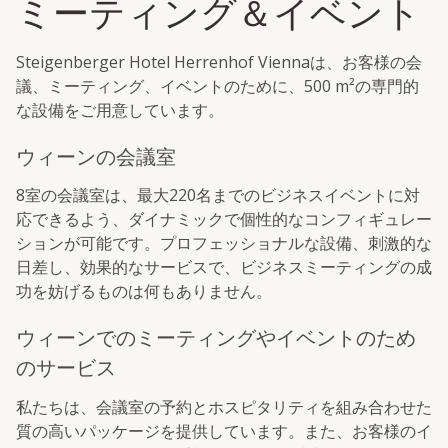
ミーティング＆イベント
Steigenberger Hotel Herrenhof Viennaは、お客様の会
議、ミーティング、イベントのために、500 m²の専門的
な設備をご用意しています。
ウィーンの会議室
8室の会議室は、最大220名までのビジネスイベントに対
応できるよう、ダイナミックで個性的なコンフィギュレー
ションが可能です。プロフェッショナルな設備、刺激的な
日差し、効果的なサービスで、ビジネスミーティングの成
功を妨げるものは何もありません。
ウィーンでのミーティングやイベントのため
のサービス
私たちは、会議室の予約とホスピタリティを組み合わせた
質の高いパッケージを提供しています。また、お客様のイ