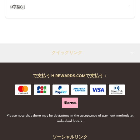
U字型
-
クイックリンク
で支払う H REWARDS.COMで支払う：
Please note that there may be deviations in the acceptance of payment methods at
individual hotels.
ソーシャルリンク