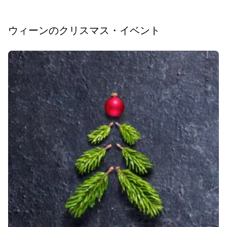
ウィーンのクリスマス・イベント
スライド1 1