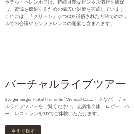
ホテル・ヘレンホフは、持続可能なビジネス慣行を確保
し、資源を節約するための幅広い対策を実施しています。
これには、「グリーン」かつCO2補償された方法でのホテ
ルでの会議やカンファレンスの開催も含まれます。
バーチャルライブツアー
Steigenberger Hotel Herrenhof Viennaのユニークなバーチャ
ルライブツアーをご覧ください。会議場全体、ロビー、バ
ー、レストランを3Dでご体験いただけます。
今すぐ探す