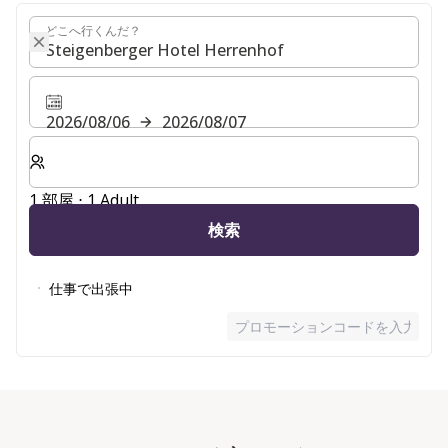
どこへ行くんだ？
どこへ行くんだ？
2026/08/06
2026/08/07
客室数と宿泊人数をお選びください。
1 部屋 ⋅ 1 Adult
検索
仕事で出張中
プロモーションコードを入力