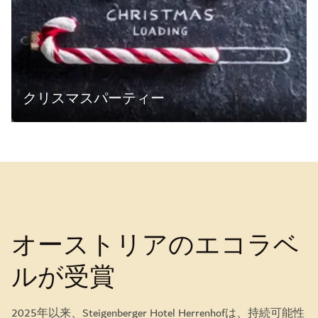
クリスマスパーティー
オーストリアのエコラベ
ルが受賞
2025年以来、Steigenberger Hotel Herrenhofは、持続可能性