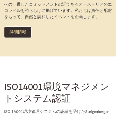
への一貫したコミットメントの証であるオーストリアのエ
コラベルを誇らしげに掲げています。私たちは責任と配慮
をもって、自然と調和したイベントを企画します。
詳細情報
ISO14001環境マネジメン
トシステム認証
ISO 14001環境管理システムの認証を受けたSteigenberger