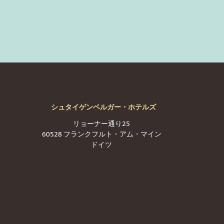
シュタイゲンベルガー・ホテルズ
リョーナー通り25
60528 フランクフルト・アム・マイン
ドイツ