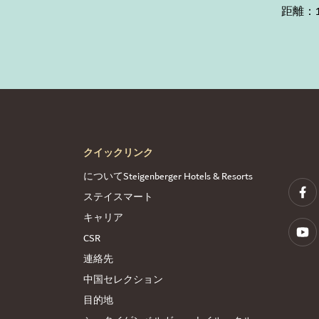
距離：
クイックリンク
についてSteigenberger Hotels & Resorts
ステイスマート
キャリア
CSR
連絡先
中国セレクション
目的地