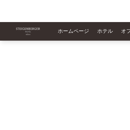
ホームページ
ホテル
オ