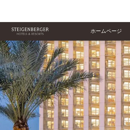
ホームページ
スライド1 1