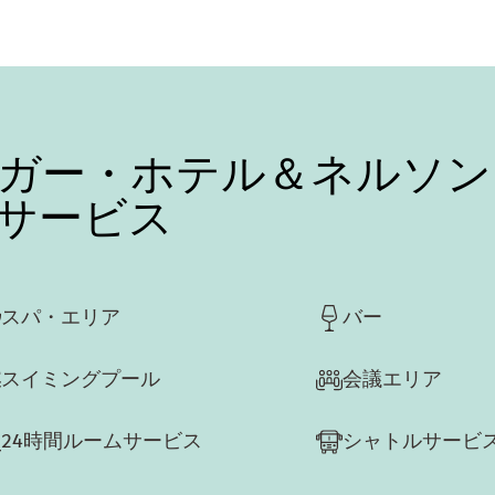
ガー・ホテル＆ネルソン
サービス
スパ・エリア
バー
スイミングプール
会議エリア
24時間ルームサービス
シャトルサービ