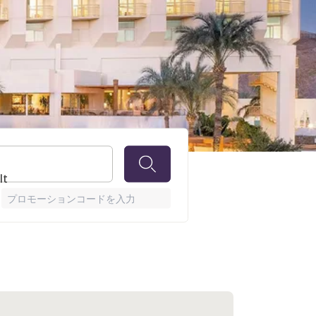
ビレッ
lt
プロモーションコードを入力