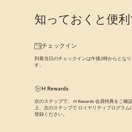
知っておくと便利
チェックイン
到着当日のチェックインは午後2時からとなり
す。
H Rewards
次のステップで、 H Rewards 会員特典をご確
上、次のステップで ロイヤリティプログラム
登録ください。