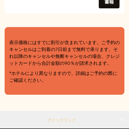
書籍
表示価格にはすでに割引が含まれています。ご予約の
キャンセルはご到着の7日前まで無料で承ります。そ
れ以降のキャンセルや無断キャンセルの場合、クレジ
ットカードから合計金額の90％が請求されます。
*ホテルにより異なりますので、詳細はご予約の際に
ご確認ください。
クイックリンク