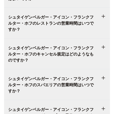
シュタイゲンベルガー・アイコン・フランクフ
ルター・ホフのレストランの営業時間はいつで
すか？
シュタイゲンベルガー・アイコン・フランクフ
ルター・ホフのキャンセル規定はどのようなも
のですか？
シュタイゲンベルガー・アイコン・フランクフ
ルター・ホフのスパエリアの営業時間はいつで
すか？
シュタイゲンベルガー・アイコン・フランクフ