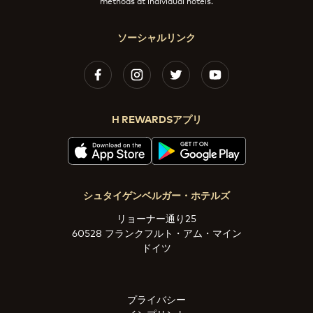
methods at individual hotels.
ソーシャルリンク
H REWARDSアプリ
シュタイゲンベルガー・ホテルズ
リョーナー通り25
60528 フランクフルト・アム・マイン
ドイツ
プライバシー