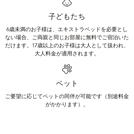
子どもたち
6歳未満のお子様は、エキストラベッドを必要とし
ない場合、ご両親と同じお部屋に無料でご宿泊いた
だけます。17歳以上のお子様は大人として扱われ、
大人料金が適用されます。
ペット
ご要望に応じてペットの同伴が可能です（別途料金
がかかります）。