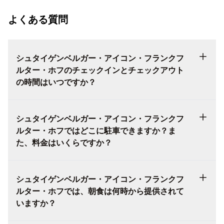
よくある質問
シュタイゲンベルガー・アイコン・フランクフ
ルター・ホフのチェックインとチェックアウト
の時間はいつですか？
シュタイゲンベルガー・アイコン・フランクフ
ルター・ホフではどこに駐車できますか？ま
た、料金はいくらですか？
シュタイゲンベルガー・アイコン・フランクフ
ルター・ホフでは、朝食は何時から提供されて
いますか？