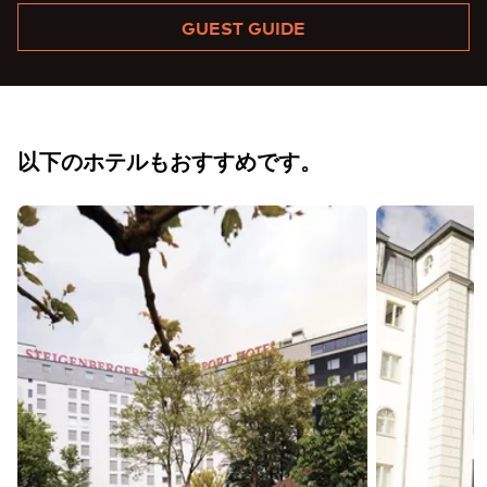
GUEST GUIDE
以下のホテルもおすすめです。