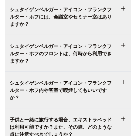
シュタイゲンベルガー・アイコン・フランクフ
ルター・ホフには、会議室やセミナー室はあり
ますか？
シュタイゲンベルガー・アイコン・フランクフ
ルター・ホフのフロントは、何時から利用でき
ますか？
シュタイゲンベルガー・アイコン・フランクフ
ルター・ホフ内や客室で喫煙してもいいです
か？
子供と一緒に旅行する場合、エキストラベッド
は利用可能ですか？また、その際、どのような
点に注意すべきでしょうか？