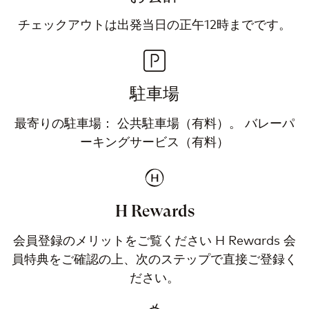
チェックアウトは出発当日の正午12時までです。
駐車場
最寄りの駐車場： 公共駐車場（有料）。 バレーパ
ーキングサービス（有料）
H Rewards
会員登録のメリットをご覧ください H Rewards 会
員特典をご確認の上、次のステップで直接ご登録く
ださい。