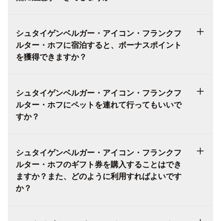
シュタイゲンベルガー・アイコン・フランクフ
ルター・ホフに宿泊すると、ボーナスポイント
を獲得できますか？
シュタイゲンベルガー・アイコン・フランクフ
ルター・ホフにペットを連れて行ってもいいで
すか？
シュタイゲンベルガー・アイコン・フランクフ
ルター・ホフのギフト券を購入することはでき
ますか？また、どのように利用すればよいです
か？