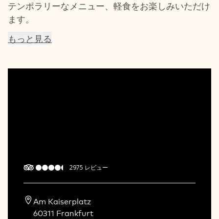
テンポラリーなメニュー、軽食をお楽しみいただけ
ます。
もっと見る
2975
レビュー
Am Kaiserplatz  

60311 Frankfurt   
