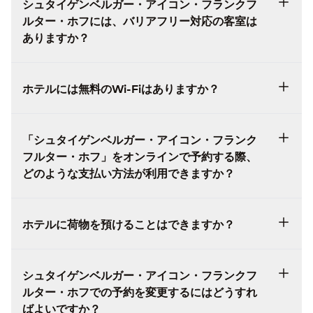
シュタイゲンベルガー・アイコン・フランクフ
ルター・ホフには、バリアフリー対応の客室は
ありますか？
ホテルには無料のWi-Fiはありますか？
「シュタイゲンベルガー・アイコン・フランク
フルター・ホフ」をオンラインで予約する際、
どのような支払い方法が利用できますか？
ホテルに荷物を預けることはできますか？
シュタイゲンベルガー・アイコン・フランクフ
ルター・ホフでの予約を変更するにはどうすれ
ばよいですか？