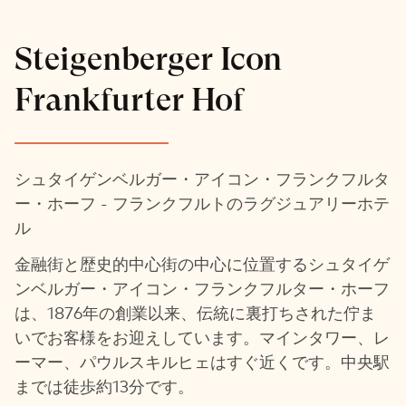
Steigenberger Icon
Frankfurter Hof
シュタイゲンベルガー・アイコン・フランクフルタ
ー・ホーフ - フランクフルトのラグジュアリーホテ
ル
金融街と歴史的中心街の中心に位置するシュタイゲ
ンベルガー・アイコン・フランクフルター・ホーフ
は、1876年の創業以来、伝統に裏打ちされた佇ま
いでお客様をお迎えしています。マインタワー、レ
ーマー、パウルスキルヒェはすぐ近くです。中央駅
までは徒歩約13分です。