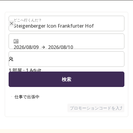
どこへ行くんだ？
どこへ行くんだ？
2026/08/09
2026/08/10
客室数と宿泊人数をお選びください。
1 部屋 ⋅ 1 Adult
検索
仕事で出張中
プロモーションコードを入力