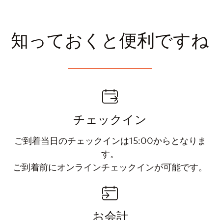
知っておくと便利ですね
チェックイン
ご到着当日のチェックインは15:00からとなりま
す。
ご到着前にオンラインチェックインが可能です。
お会計