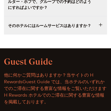
ルター・ホフで、グループでの予約はどのよう
にすればよいですか？
そのホテルにはルームサービスはありますか？
Guest Guide
他に何かご質問はありますか？当サイトの H
RewardsGuest Guide では、当ホテルのいずれか
でのご滞在に関する豊富な情報をご覧いただけます
H Rewards ホテルでのご滞在に関する豊富な情報
を掲載しております。