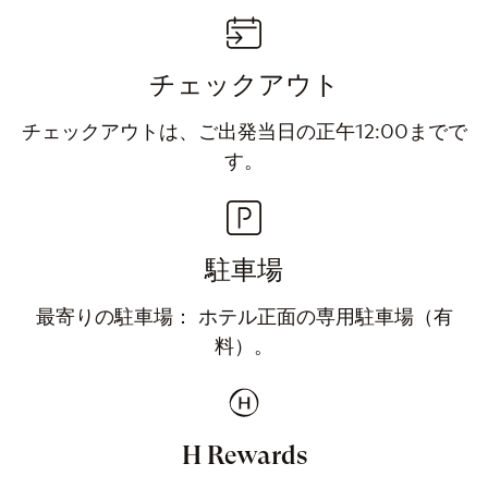
チェックアウト
チェックアウトは、ご出発当日の正午12:00までで
す。
駐車場
最寄りの駐車場： ホテル正面の専用駐車場（有
料）。
H Rewards