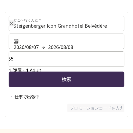
どこへ行くんだ？
どこへ行くんだ？
2026/08/07
2026/08/08
客室数と宿泊人数をお選びください。
1 部屋 ⋅ 1 Adult
検索
仕事で出張中
プロモーションコードを入力