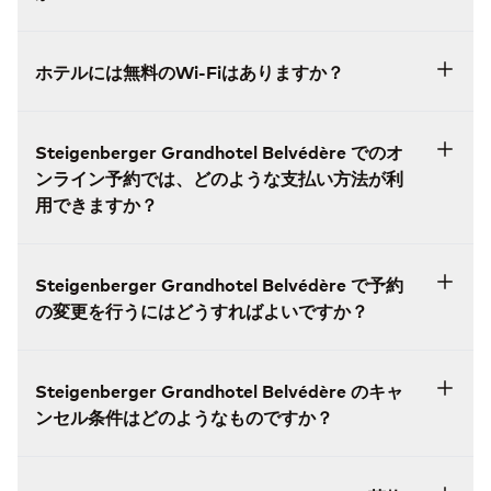
ホテルには無料のWi-Fiはありますか？
Steigenberger Grandhotel Belvédère でのオ
ンライン予約では、どのような支払い方法が利
用できますか？
Steigenberger Grandhotel Belvédère で予約
の変更を行うにはどうすればよいですか？
Steigenberger Grandhotel Belvédère のキャ
ンセル条件はどのようなものですか？