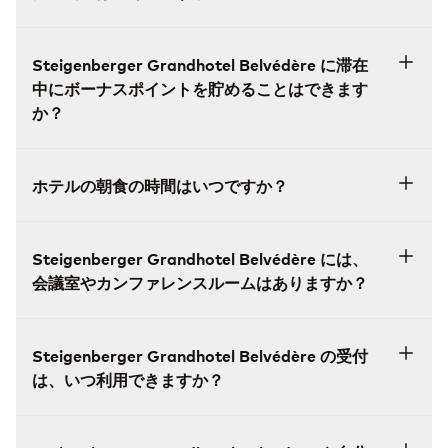
Steigenberger Grandhotel Belvédère に滞在
中にボーナスポイントを貯めることはできます
か？
ホテルの朝食の時間はいつですか？
Steigenberger Grandhotel Belvédère には、
会議室やカンファレンスルームはありますか？
Steigenberger Grandhotel Belvédère の受付
は、いつ利用できますか？