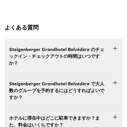
よくある質問
Steigenberger Grandhotel Belvédère のチェ
ックイン・チェックアウトの時間はいつです
か？
Steigenberger Grandhotel Belvédère で大人
数のグループを予約するにはどうすればよいで
すか？
ホテルに滞在中はどこに駐車できますか？ま
た、料金はいくらですか？