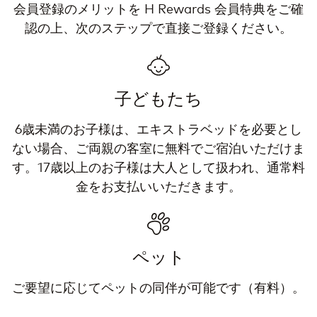
会員登録のメリットを H Rewards 会員特典をご確
認の上、次のステップで直接ご登録ください。
子どもたち
6歳未満のお子様は、エキストラベッドを必要とし
ない場合、ご両親の客室に無料でご宿泊いただけま
す。17歳以上のお子様は大人として扱われ、通常料
金をお支払いいただきます。
ペット
ご要望に応じてペットの同伴が可能です（有料）。