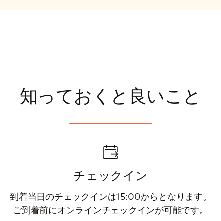
知っておくと良いこと
チェックイン
到着当日のチェックインは15:00からとなります。
ご到着前にオンラインチェックインが可能です。