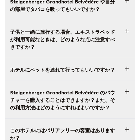
Steigenberger Grandhotel Belvédère や自分
の部屋でタバコを吸ってもいいですか？
子供と一緒に旅行する場合、エキストラベッド
が利用可能なときは、どのような点に注意すべ
きですか？
ホテルにペットを連れて行ってもいいですか？
Steigenberger Grandhotel Belvédère のバウ
チャーを購入することはできますか？また、そ
の利用方法はどのようにすればよいですか？
このホテルにはバリアフリーの客室はあります
か？