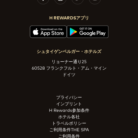
H REWARDSアプリ
シュタイゲンベルガー・ホテルズ
リョーナー通り25
60528 フランクフルト・アム・マイン
ドイツ
プライバシー
インプリント
H Rewards参加条件
ホテル各社
トラベルポリシー
ご利用条件THE SPA
ご利用条件