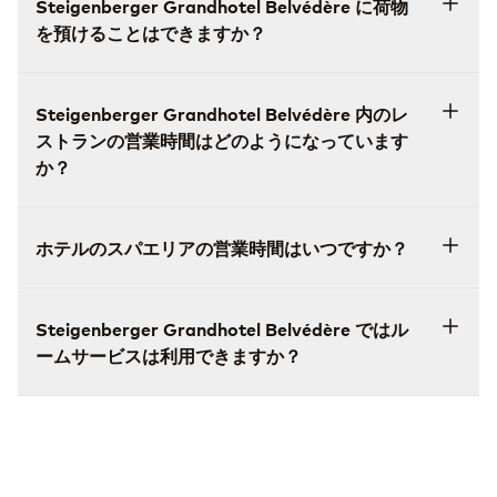
Steigenberger Grandhotel Belvédère に荷物
を預けることはできますか？
Steigenberger Grandhotel Belvédère 内のレ
ストランの営業時間はどのようになっています
か？
ホテルのスパエリアの営業時間はいつですか？
Steigenberger Grandhotel Belvédère ではル
ームサービスは利用できますか？