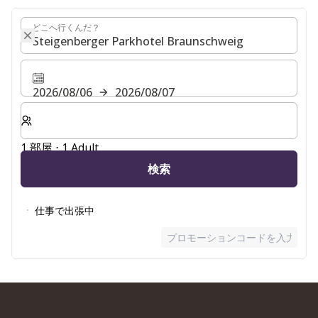
どこへ行くんだ？
どこへ行くんだ？
2026/08/06
2026/08/07
客室数と宿泊人数をお選びください。
1 部屋 ⋅ 1 Adult
検索
仕事で出張中
プロモーションコードを入力