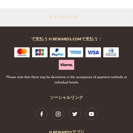
クイックリンク
で支払う H REWARDS.COMで支払う：
Please note that there may be deviations in the acceptance of payment methods at
individual hotels.
ソーシャルリンク
H REWARDSアプリ