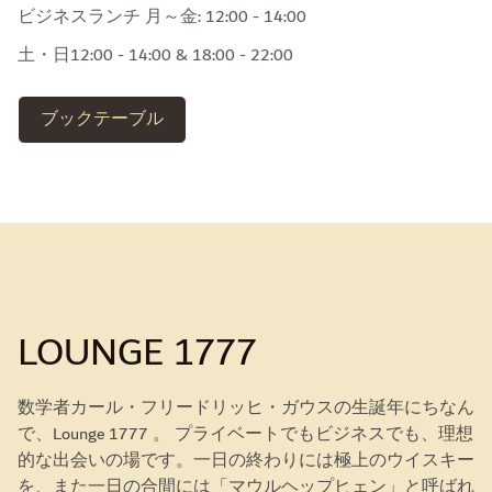
ビジネスランチ 月～金: 12:00 - 14:00
土・日12:00 - 14:00 & 18:00 - 22:00
ブックテーブル
LOUNGE 1777
数学者カール・フリードリッヒ・ガウスの生誕年にちなん
で、Lounge 1777 。 プライベートでもビジネスでも、理想
的な出会いの場です。一日の終わりには極上のウイスキー
を、また一日の合間には「マウルヘップヒェン」と呼ばれ