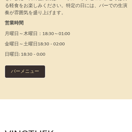
る軽食をお楽しみください。特定の日には、バーでの生演
奏が雰囲気を盛り上げます。
営業時間
月曜日～木曜日：18:30～01:00
金曜日～土曜日18:30 - 02:00
日曜日: 18:30 - 0:00
バーメニュー