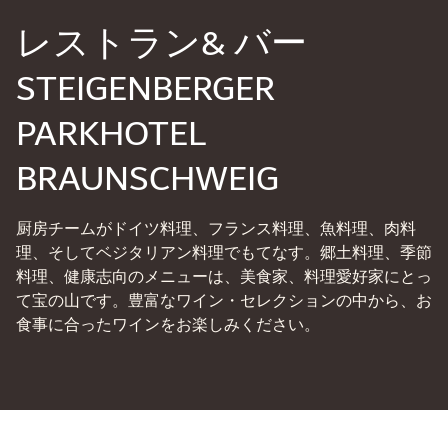
レストラン& バー
STEIGENBERGER
PARKHOTEL
BRAUNSCHWEIG
厨房チームがドイツ料理、フランス料理、魚料理、肉料
理、そしてベジタリアン料理でもてなす。郷土料理、季節
料理、健康志向のメニューは、美食家、料理愛好家にとっ
て宝の山です。豊富なワイン・セレクションの中から、お
食事に合ったワインをお楽しみください。