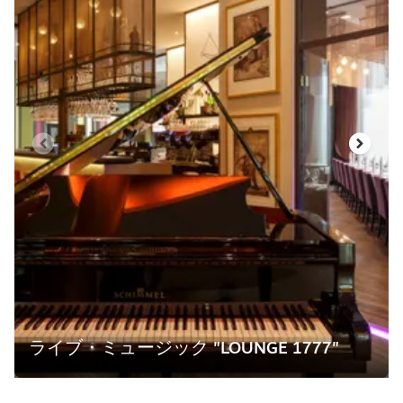
ライブ・ミュージック "LOUNGE 1777"