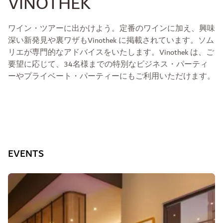
VINOTHEK
ワイン・ツアーに出かけよう。定番のワインに加え、興味
深い新発見や裏ワザもVinothek に掲載されています。ソム
リエが専門的なアドバイスをいたします。Vinothek は、ご
要望に応じて、34名様までの特別なビジネス・パーティ
ーやプライベート・パーティーにもご利用いただけます。
EVENTS
スライド1 2