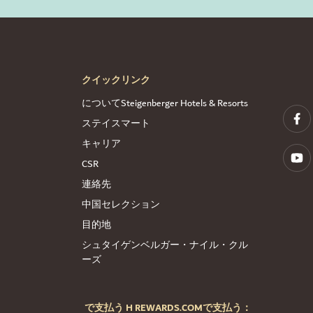
クイックリンク
についてSteigenberger Hotels & Resorts
ステイスマート
キャリア
CSR
連絡先
中国セレクション
目的地
シュタイゲンベルガー・ナイル・クル
ーズ
で支払う H REWARDS.COMで支払う：