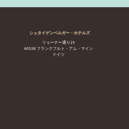
シュタイゲンベルガー・ホテルズ
リョーナー通り25
60528 フランクフルト・アム・マイン
ドイツ