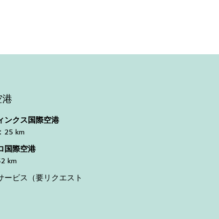
空港
ィンクス国際空港
25 km
ロ国際空港
2 km
サービス（要リクエスト