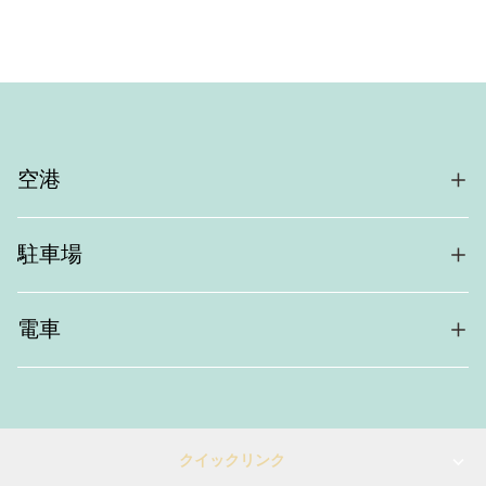
空港
駐車場
電車
クイックリンク