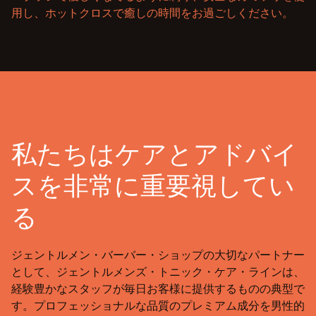
用し、ホットクロスで癒しの時間をお過ごしください。
私たちはケアとアドバイ
スを非常に重要視してい
る
ジェントルメン・バーバー・ショップの大切なパートナー
として、ジェントルメンズ・トニック・ケア・ラインは、
経験豊かなスタッフが毎日お客様に提供するものの典型で
す。プロフェッショナルな品質のプレミアム成分を男性的