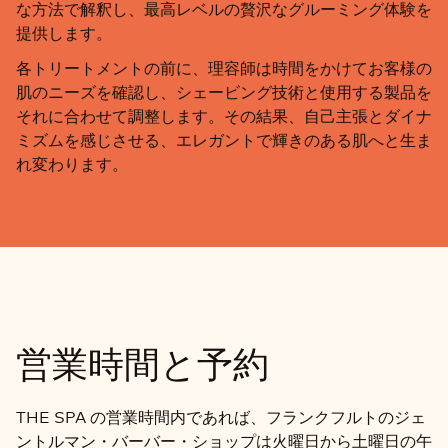
な方法で解釈し、最高レベルの贅沢なグルーミング体験を
提供します。
各トリートメントの前に、理容師は時間をかけてお客様の
肌のニーズを確認し、シェービング技術と使用する製品を
それに合わせて調整します。その結果、自己主張とダイナ
ミズムを感じさせる、エレガントで輝きのある肌へと生ま
れ変わります。
営業時間と予約
THE SPA の営業時間内であれば、フランクフルトのジェ
ントルマン・バーバー・ショップは火曜日から土曜日の午