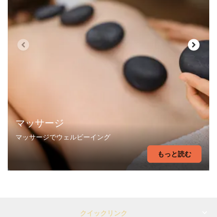
マッサージ
マッサージでウェルビーイング
もっと読む
クイックリンク