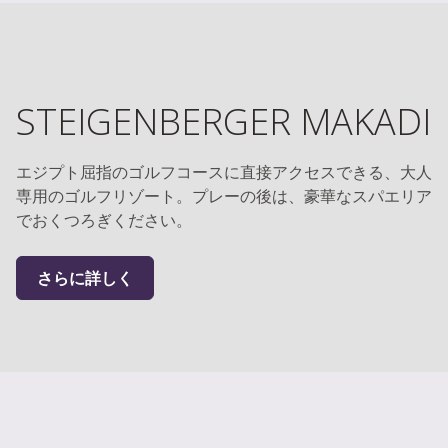
STEIGENBERGER MAKADI
エジプト屈指のゴルフコースに直接アクセスできる、大人
専用のゴルフリゾート。プレーの後は、豪華なスパエリア
でおくつろぎください。
さらに詳しく