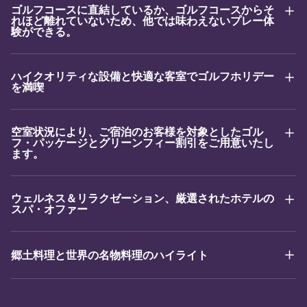
ゴルフコースに直結しているか、ゴルフコースからそ
れほど離れていないため、他では味わえないプレー体
験ができる。
ハイクオリティな設備と快適な客室でゴルフホリデー
を満喫
空室状況により、ご宿泊のお客様を対象としたゴル
フ・パッケージとグリーンフィー割引をご用意いたし
ます。
ウェルネス＆リラクゼーション、厳選されたホテルの
スパ・オファー
郷土料理と世界の名物料理のハイライト