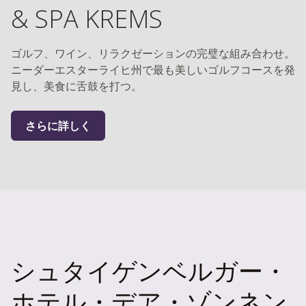
& SPA KREMS
ゴルフ、ワイン、リラクゼーションの完璧な組み合わせ。
ニーダーエスターライヒ州で最も美しいゴルフコースを発
見し、美食に舌鼓を打つ。
さらに詳しく
シュタイゲンベルガー・
ホテル・デア・ゾンネン