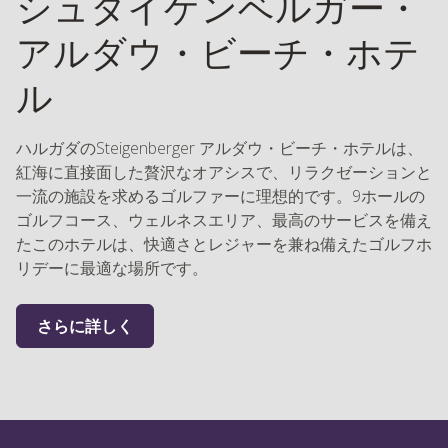
シュタイゲンベルガー・
アルダウ・ビーチ・ホテ
ル
ハルガダのSteigenberger アルダウ・ビーチ・ホテルは、
紅海に直接面した贅沢なオアシスで、リラクゼーションと
一流の施設を求めるゴルファーに理想的です。9ホールの
ゴルフコース、ウェルネスエリア、最高のサービスを備え
たこのホテルは、快適さとレジャーを兼ね備えたゴルフホ
リデーに最適な場所です。
さらに詳しく