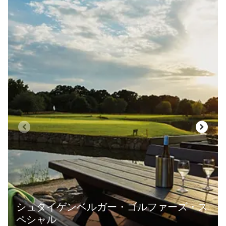
スライド1 5
シュタイゲンベルガー・ゴルファーズ・ス
ペシャル