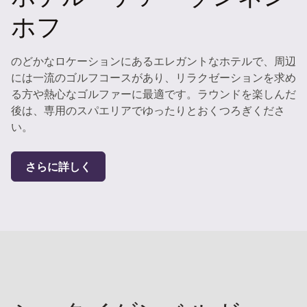
ホフ
のどかなロケーションにあるエレガントなホテルで、周辺
には一流のゴルフコースがあり、リラクゼーションを求め
る方や熱心なゴルファーに最適です。ラウンドを楽しんだ
後は、専用のスパエリアでゆったりとおくつろぎくださ
い。
さらに詳しく