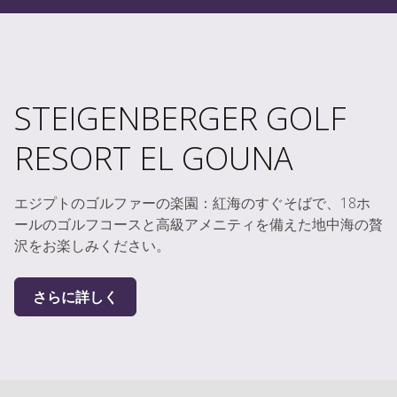
STEIGENBERGER GOLF
RESORT EL GOUNA
エジプトのゴルファーの楽園：紅海のすぐそばで、18ホ
ールのゴルフコースと高級アメニティを備えた地中海の贅
沢をお楽しみください。
さらに詳しく