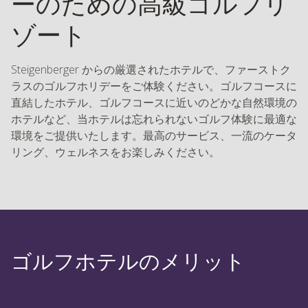
ーのための高級ゴルフリ
ゾート
Steigenberger からの厳選されたホテルで、ファーストク
ラスのゴルフホリデーをご体験ください。ゴルフコースに
直結したホテル、ゴルフコースに近いのどかな自然環境の
ホテルなど、当ホテルは忘れられないゴルフ体験に最適な
環境をご提供いたします。最高のサービス、一流のケータ
リング、ウェルネスをお楽しみください。
ゴルフホテルのメリット