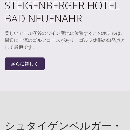
STEIGENBERGER HOTEL
BAD NEUENAHR
美しいアール渓谷のワイン産地に位置するこのホテルは、
周辺に一流のゴルフコースがあり、ゴルフ休暇の出発点と
して最適です。
さらに詳しく
シュタイゲンベルガー・