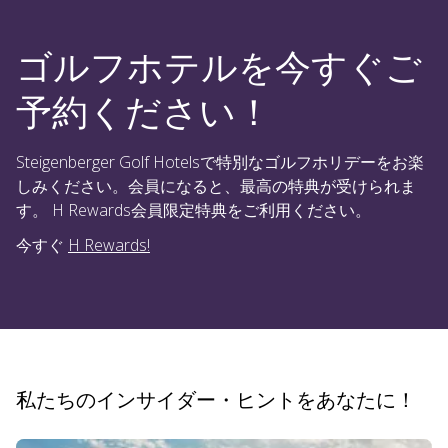
ゴルフホテルを今すぐご
予約ください！
Steigenberger Golf Hotelsで特別なゴルフホリデーをお楽
しみください。会員になると、最高の特典が受けられま
す。 H Rewards会員限定特典をご利用ください。
今すぐ
H Rewards!
私たちのインサイダー・ヒントをあなたに！