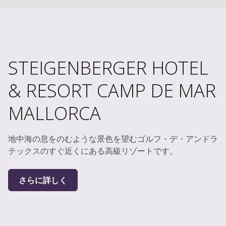
STEIGENBERGER HOTEL
& RESORT CAMP DE MAR
MALLORCA
地中海の息をのむような景色を望むゴルフ・デ・アンドラ
テックスのすぐ近くにある高級リゾートです。
さらに詳しく