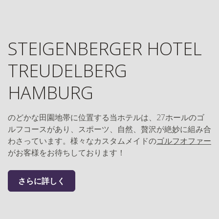
STEIGENBERGER HOTEL
TREUDELBERG
HAMBURG
のどかな田園地帯に位置する当ホテルは、27ホールのゴ
ルフコースがあり、スポーツ、自然、贅沢が絶妙に組み合
わさっています。様々なカスタムメイドの
ゴルフオファー
がお客様をお待ちしております！
さらに詳しく