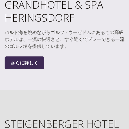
GRANDHOTEL & SPA
HERINGSDORF
バルト海を眺めながらゴルフ - ウーゼドムにあるこの高級
ホテルは、一流の快適さと、すぐ近くでプレーできる一流
のゴルフ場を提供しています。
さらに詳しく
STEIGENBERGER HOTEL