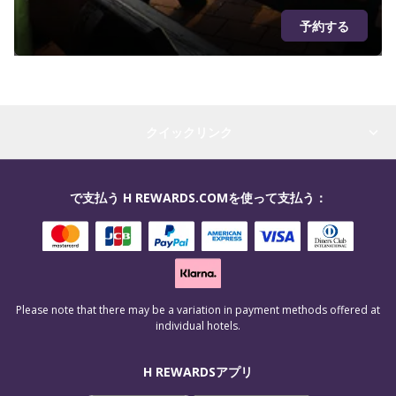
予約する
クイックリンク
で支払う H REWARDS.COMを使って支払う：
Please note that there may be a variation in payment methods offered at
individual hotels.
H REWARDSアプリ