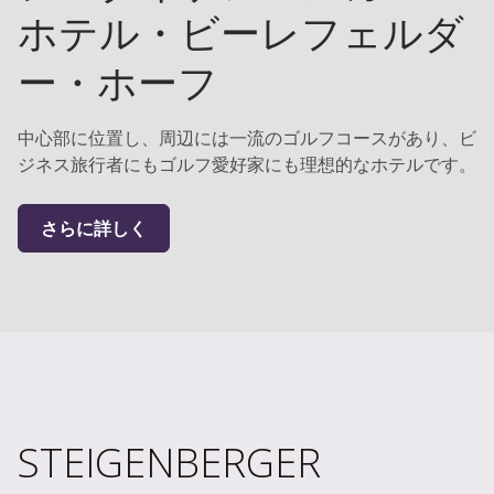
ホテル・ビーレフェルダ
ー・ホーフ
中心部に位置し、周辺には一流のゴルフコースがあり、ビ
ジネス旅行者にもゴルフ愛好家にも理想的なホテルです。
さらに詳しく
STEIGENBERGER