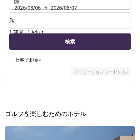
2026/08/06
2026/08/07
客室数と宿泊人数をお選びください。
1 部屋 ⋅ 1 Adult
検索
仕事で出張中
プロモーションコードを入力
ゴルフを楽しむためのホテル
スライド1 9