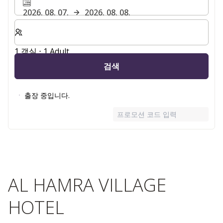
2026. 08. 07.
2026. 08. 08.
숙박할 객실 및 게스트 수 선택
1 객실 ⋅ 1 Adult
검색
출장 중입니다.
프로모션 코드 입력
AL HAMRA VILLAGE
HOTEL