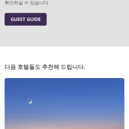
확인하실 수 있습니다.
GUEST GUIDE
다음 호텔들도 추천해 드립니다.