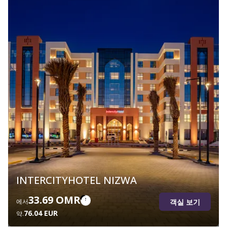
INTERCITYHOTEL NIZWA
33.69 OMR
객실 보기
에서
76.04 EUR
약.