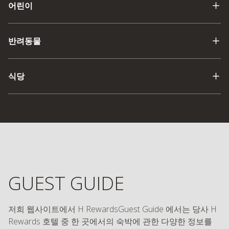
어린이
반려동물
식당
GUEST GUIDE
저희 웹사이트에서 H RewardsGuest Guide 에서는 당사 H
Rewards 호텔 중 한 곳에서의 숙박에 관한 다양한 정보를