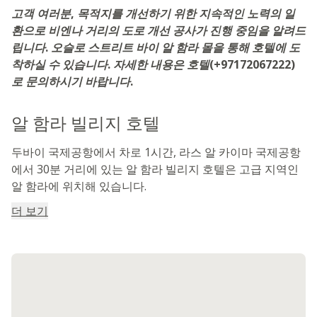
고객 여러분, 목적지를 개선하기 위한 지속적인 노력의 일
환으로 비엔나 거리의 도로 개선 공사가 진행 중임을 알려드
립니다. 오슬로 스트리트 바이 알 함라 몰을 통해 호텔에 도
착하실 수 있습니다. 자세한 내용은 호텔(+97172067222)
로 문의하시기 바랍니다.
알 함라 빌리지 호텔
두바이 국제공항에서 차로 1시간, 라스 알 카이마 국제공항
에서 30분 거리에 있는 알 함라 빌리지 호텔은 고급 지역인
알 함라에 위치해 있습니다.
더 보기