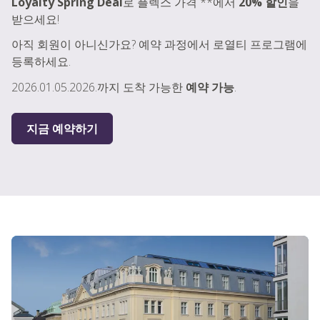
Loyalty Spring Deal
로 플렉스 가격 **에서
20% 할인
을
받으세요!
아직 회원이 아니신가요? 예약 과정에서 로열티 프로그램에
등록하세요.
2026.01.05.2026.까지 도착 가능한
예약 가능
.
지금 예약하기