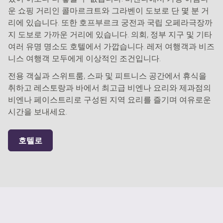
운 쇼핑 거리인 콜마르크트와 그라벤이 도보로 단 몇 분 거
리에 있습니다. 또한 호프부르크 궁전과 국립 오페라극장까
지 도보로 가까운 거리에 있습니다. 의회, 정부 지구 및 기타
여러 유명 명소도 호텔에서 가깝습니다. 레저 여행객과 비즈
니스 여행객 모두에게 이상적인 조건입니다.
전용 객실과 스위트룸, 스파 및 피트니스 공간에서 휴식을
취하고 레스토랑과 바에서 최고급 비엔나 요리와 제과점의
비엔나 페이스트리로 구성된 지역 요리를 즐기며 여유로운
시간을 보내세요.
호텔로