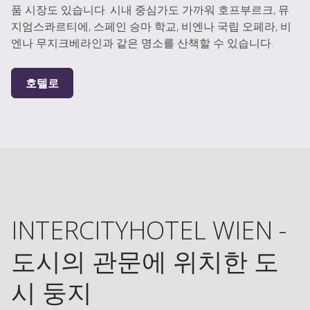
품 시장도 있습니다. 시내 중심가도 가까워 호프부르크, 뮤
지엄스콰르티에, 스페인 승마 학교, 비엔나 국립 오페라, 비
엔나 무지크베라인과 같은 명소를 산책할 수 있습니다.
호텔로
INTERCITYHOTEL WIEN -
도시의 관문에 위치한 도
시 둥지