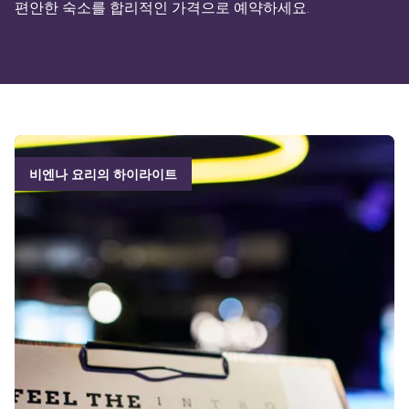
편안한 숙소를 합리적인 가격으로 예약하세요.
비엔나 요리의 하이라이트