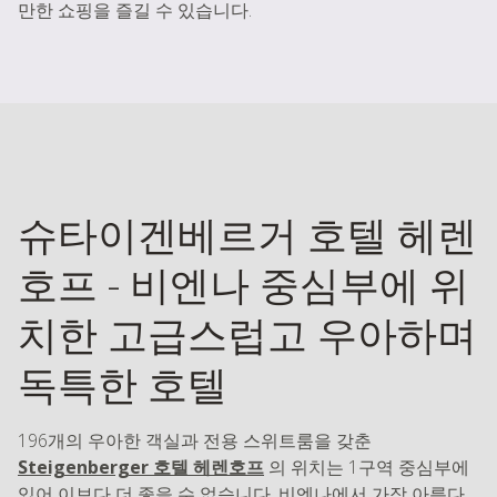
만한 쇼핑을 즐길 수 있습니다.
슈타이겐베르거 호텔 헤렌
호프 - 비엔나 중심부에 위
치한 고급스럽고 우아하며
독특한 호텔
196개의 우아한 객실과 전용 스위트룸을 갖춘
Steigenberger 호텔 헤렌호프
의 위치는 1구역 중심부에
있어 이보다 더 좋을 수 없습니다. 비엔나에서 가장 아름다