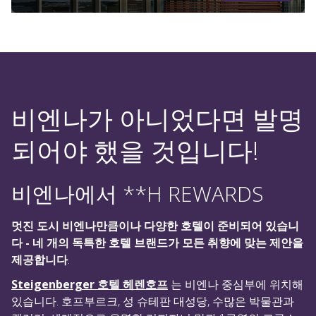
비엔나가 아니었다면 발명
되어야 했을 것입니다!
비엔나에서 **H REWARDS
멋진 도시 비엔나만큼이나 다양한 호텔이 준비되어 있습니
다 - 네 개의 독특한 호텔 브랜드가 모든 취향에 맞는 제안을
제공합니다
.
Steigenberger 호텔 헤렌호프
는 비엔나 중심부에 위치해
있습니다. 호프부르크, 성 슈테판 대성당, 수많은 박물관과