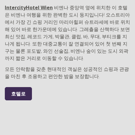
IntercityHotel Wien
비엔나 중앙역 옆에 위치한 이 호텔
은 비엔나 여행을 위한 완벽한 도시 둥지입니다! 오스트리아
에서 가장 긴 쇼핑 거리인 마리아힐퍼 슈트라세에 바로 위치
해 있어 바로 한가운데에 있습니다. 그레츨을 산책하다 보면
최신 맛집, 레코드 가게, 박물관, 클럽, 바, 무대, 부티크를 지
나게 됩니다. 또한 대중교통이 잘 연결되어 있어 첫 번째 지
구는 물론 포도밭, 와인 선술집, 비엔나 숲이 있는 도시 외곽
까지 짧은 거리로 이동할 수 있습니다.
모든 안락함을 갖춘 현대적인 객실은 성공적인 쇼핑과 관광
을 마친 후 조용하고 편안한 밤을 보장합니다.
호텔로