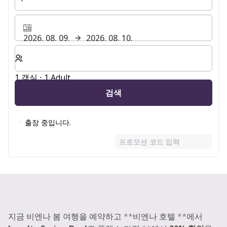
2026. 08. 09.
2026. 08. 10.
숙박할 객실 및 게스트 수 선택
1 객실 ⋅ 1 Adult
검색
출장 중입니다.
프로모션 코드 입력
지금 비엔나 봄 여행을 예약하고 **비엔나 호텔 **에서