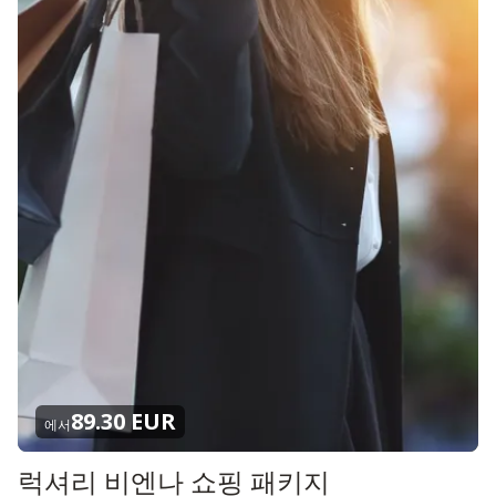
89.30 EUR
에서
럭셔리 비엔나 쇼핑 패키지