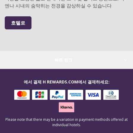
엔나 시내의 숨막히는 전경을 감상하실 수 있습니다.
호텔로
빠른 링크
에서 결제 H REWARDS.COM에서 결제하세요:
Please note that there may be a variation in payment methods offered at
individual hotels.