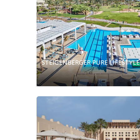
STEIGENBERGER PURE LIFESTYLE