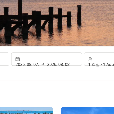
호텔 & 리조트
2026. 08. 07.
2026. 08. 08.
1 객실 ⋅ 1 Adu
꿈의 휴가를 즐기세요.