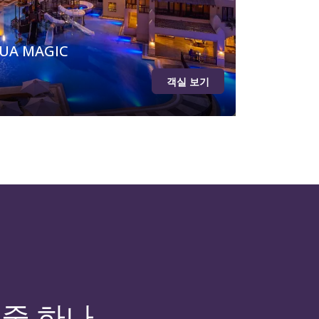
UA MAGIC
객실 보기
 중 하나