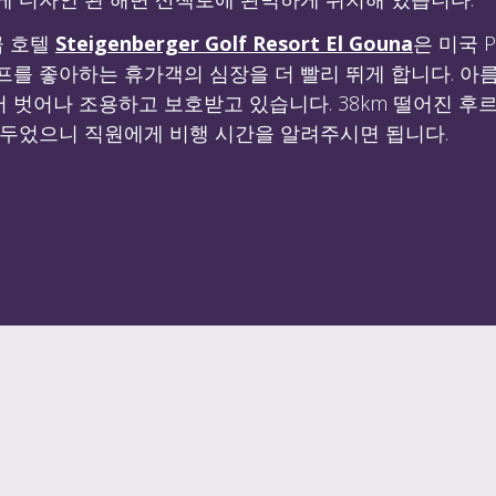
급 호텔
Steigenberger Golf Resort El Gouna
은 미국 
프를 좋아하는 휴가객의 심장을 더 빨리 뛰게 합니다. 아
벗어나 조용하고 보호받고 있습니다. 38km 떨어진 후르
 두었으니 직원에게 비행 시간을 알려주시면 됩니다.