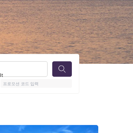
lt
프로모션 코드 입력