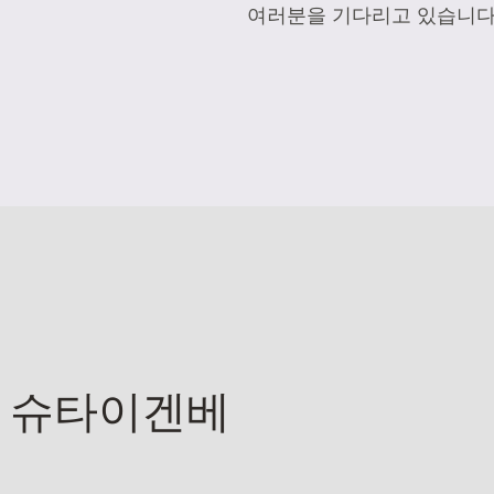
여러분을 기다리고 있습니다
 슈타이겐베