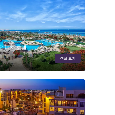
 비치 호텔
객실 보기