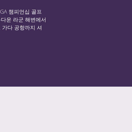
PGA 챔피언십 골프
름다운 라군 해변에서
 가다 공항까지 셔