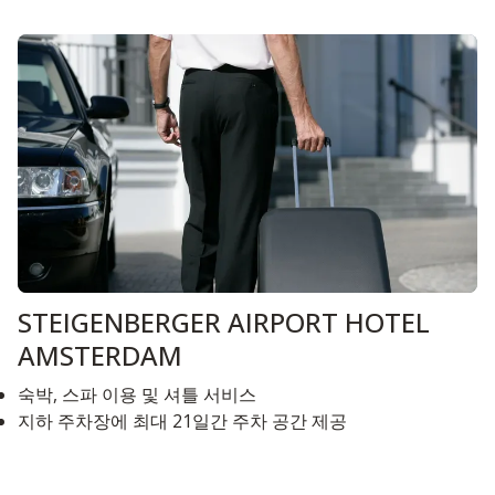
STEIGENBERGER AIRPORT HOTEL
AMSTERDAM
숙박, 스파 이용 및 셔틀 서비스
지하 주차장에 최대 21일간 주차 공간 제공