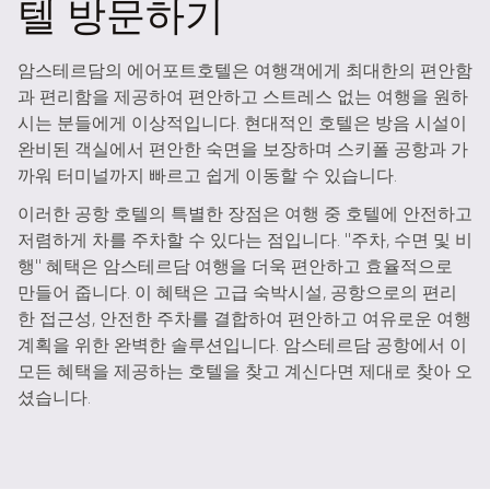
텔 방문하기
암스테르담의 에어포트호텔은 여행객에게 최대한의 편안함
과 편리함을 제공하여 편안하고 스트레스 없는 여행을 원하
시는 분들에게 이상적입니다. 현대적인 호텔은 방음 시설이
완비된 객실에서 편안한 숙면을 보장하며 스키폴 공항과 가
까워 터미널까지 빠르고 쉽게 이동할 수 있습니다.
이러한 공항 호텔의 특별한 장점은 여행 중 호텔에 안전하고
저렴하게 차를 주차할 수 있다는 점입니다. "주차, 수면 및 비
행" 혜택은 암스테르담 여행을 더욱 편안하고 효율적으로
만들어 줍니다. 이 혜택은 고급 숙박시설, 공항으로의 편리
한 접근성, 안전한 주차를 결합하여 편안하고 여유로운 여행
계획을 위한 완벽한 솔루션입니다. 암스테르담 공항에서 이
모든 혜택을 제공하는 호텔을 찾고 계신다면 제대로 찾아 오
셨습니다.