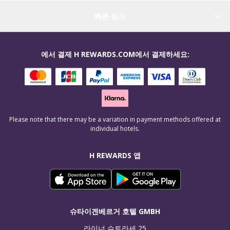
빠른 링크
에서 결제 H REWARDS.COM에서 결제하세요:
Please note that there may be a variation in payment methods offered at
individual hotels.
H REWARDS 앱
슈타이겐베르거 호텔 GMBH
라이너 슈트라세 25
