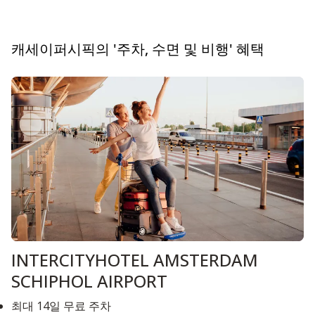
캐세이퍼시픽의 '주차, 수면 및 비행' 혜택
INTERCITYHOTEL AMSTERDAM
SCHIPHOL AIRPORT
최대 14일 무료 주차