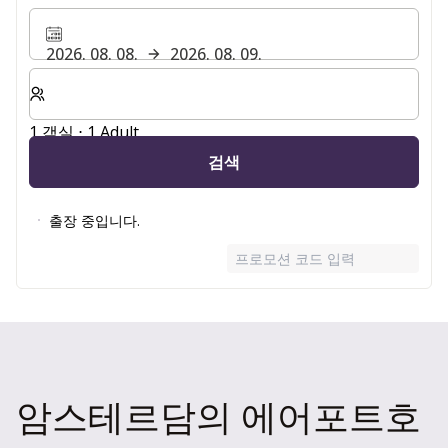
2026. 08. 08.
2026. 08. 09.
숙박할 객실 및 게스트 수 선택
1 객실 ⋅ 1 Adult
검색
출장 중입니다.
프로모션 코드 입력
암스테르담의 에어포트호