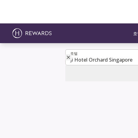
호
호텔
호텔