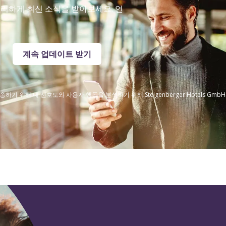
리하게 최신 소식을 받아보세요. 언
계속 업데이트 받기
 위해 내 선호도와 사용자 행동을 분석하기 위해 Steigenberger Hotels Gm