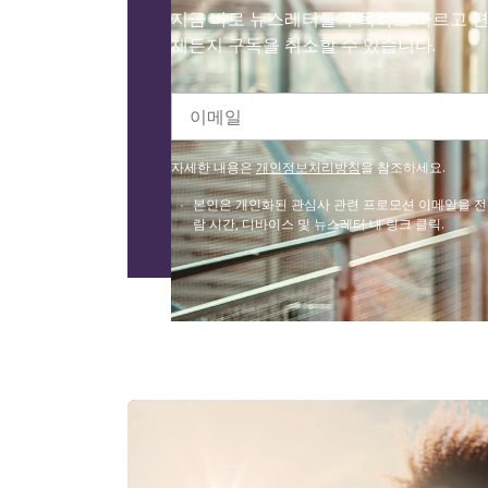
지금 바로 뉴스레터를 구독하고 빠르고 편
제든지 구독을 취소할 수 있습니다.
이메일
자세한 내용은
개인정보처리방침
을 참조하세요.
본인은 개인화된 관심사 관련 프로모션 이메일을 전송하기
람 시간, 디바이스 및 뉴스레터 내 링크 클릭.