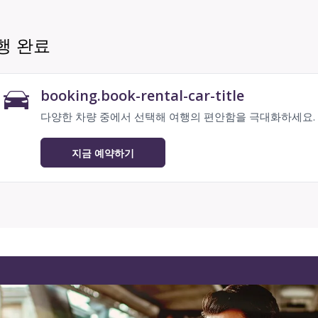
행 완료
booking.book-rental-car-title
다양한 차량 중에서 선택해 여행의 편안함을 극대화하세요.
지금 예약하기