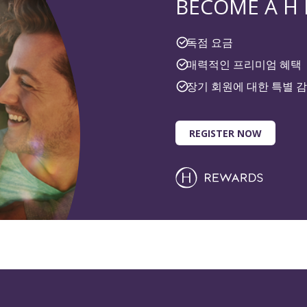
BECOME A H
독점 요금
매력적인 프리미엄 혜택
장기 회원에 대한 특별 
REGISTER NOW