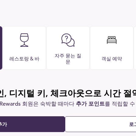
자주 묻는 질
레스토랑 & 바
객실 예약
문
, 디지털 키, 체크아웃으로 시간 
Rewards 회원은 숙박할 때마다
추가 포인트
를 적립할 수
추가
로