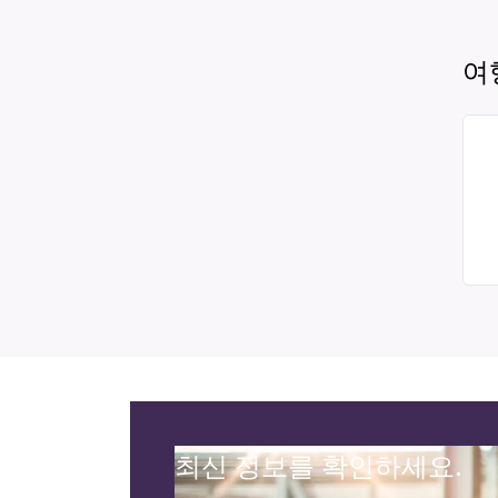
여
최신 정보를 확인하세요.