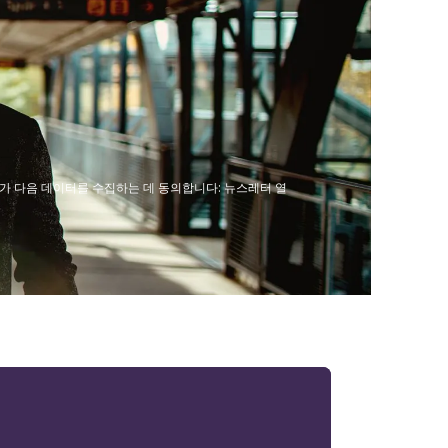
bH가 다음 데이터를 수집하는 데 동의합니다: 뉴스레터 열