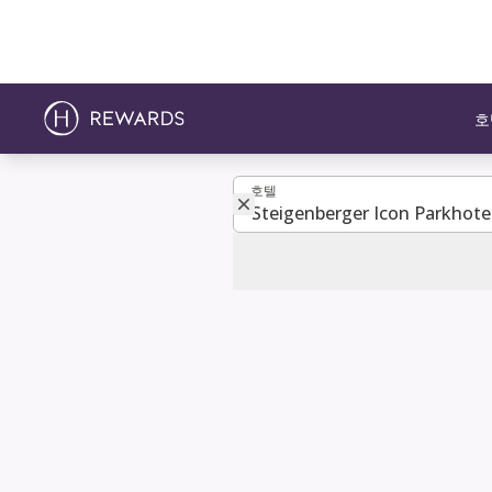
호
호텔
호텔