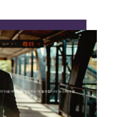
bH가 다음 데이터를 수집하는 데 동의합니다: 뉴스레터 열