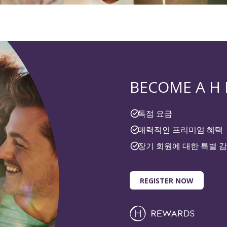
BECOME A H
독점 요금
매력적인 프리미엄 혜택
장기 회원에 대한 특별 
REGISTER NOW