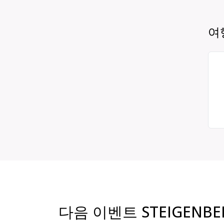
여
다음 이벤트 STEIGENBER