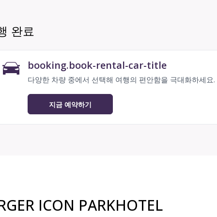
행 완료
booking.book-rental-car-title
다양한 차량 중에서 선택해 여행의 편안함을 극대화하세요.
지금 예약하기
GER ICON PARKHOTEL