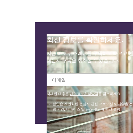
최신 정보를 확인하세요.
지금 바로 뉴스레터를 구독하고 빠르고 편
제든지 구독을 취소할 수 있습니다.
이메일
자세한 내용은
개인정보처리방침
을 참조하세요.
본인은 개인화된 관심사 관련 프로모션 이메일을 전송하기
람 시간, 디바이스 및 뉴스레터 내 링크 클릭.