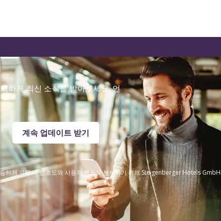
리하게 최신 소식을 받아보세요. 언
계속 업데이트 받기
 위해 내 선호도와 사용자 행동을 분석하기 위해 Steigenberger Hotels Gm