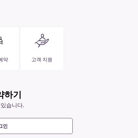
예약
고객 지원
절약하기
 있습니다.
그인