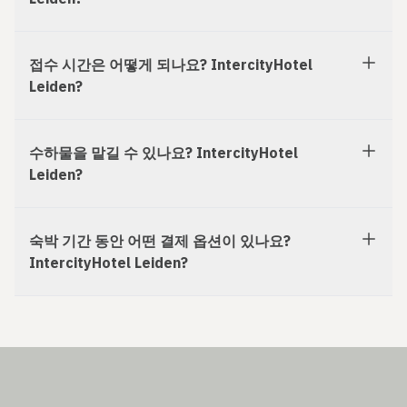
접수 시간은 어떻게 되나요? IntercityHotel
Leiden?
수하물을 맡길 수 있나요? IntercityHotel
Leiden?
숙박 기간 동안 어떤 결제 옵션이 있나요?
IntercityHotel Leiden?