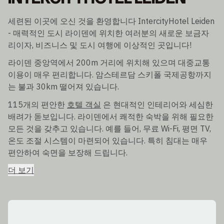
세련된 이곳에 오신 것을 환영합니다 IntercityHotel Leiden
- 매력적인 도시 라이덴에 위치한 여러분의 새로운 보금자
리이자, 비즈니스 및 도시 여행에 이상적인 곳입니다!
라이덴 중앙역에서 200m 거리에 위치해 있으며 대중교통
이용이 매우 편리합니다. 암스테르담 스키폴 국제공항까지
는 불과 30km 떨어져 있습니다.
115개의 편안한
호텔 객실
은 현대적인 인테리어와 세심한
배려가 돋보입니다. 라이덴에서 쾌적한 숙박을 위해 필요한
모든 것을 갖추고 있습니다. 예를 들어, 무료 Wi-Fi, 평면 TV,
온도 조절 시스템이 마련되어 있습니다. 특히 침대는 매우
편안하여 숙면을 보장해 드립니다.
더 보기