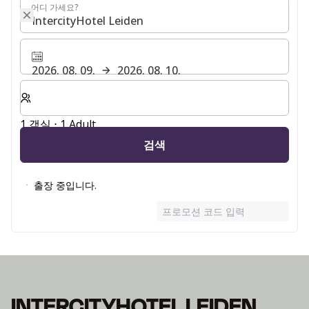
어디 가세요?
어디 가세요?
2026. 08. 09.
2026. 08. 10.
숙박할 객실 및 게스트 수 선택
1 객실 ⋅ 1 Adult
검색
출장 중입니다.
프로모션 코드 입력
INTERCITYHOTEL LEIDEN