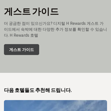
게스트 가이드
더 궁금한 점이 있으신가요? 디지털 H Rewards 게스트 가
이드에서 숙박에 대한 다양한 추가 정보를 확인할 수 있습니
다. H Rewards 호텔
게스트 가이드
다음 호텔들도 추천해 드립니다.