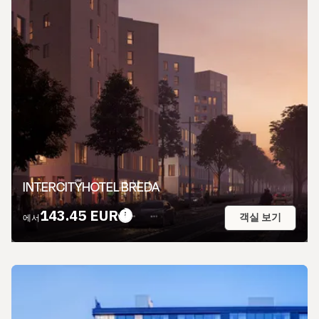
INTERCITYHOTEL BREDA
143.45 EUR
객실 보기
에서