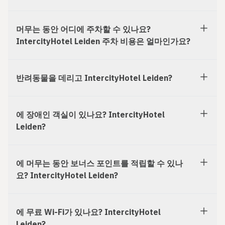
머무는 동안 어디에 주차할 수 있나요?
IntercityHotel Leiden 주차 비용은 얼마인가요?
반려동물을 데리고 IntercityHotel Leiden?
에 장애인 객실이 있나요? IntercityHotel
Leiden?
에 머무는 동안 보너스 포인트를 적립할 수 있나
요? IntercityHotel Leiden?
에 무료 Wi-Fi가 있나요? IntercityHotel
Leiden?