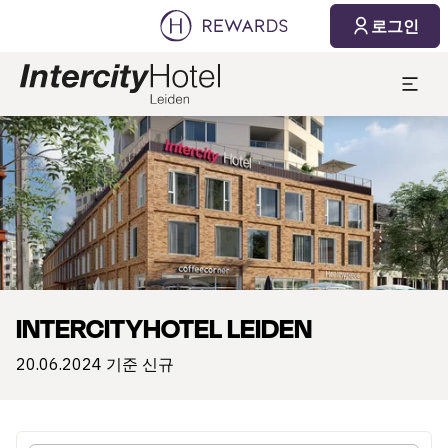
2026. 08. 09.
2026. 08. 10.
로그인
1 객실 ⋅ 1 Adult
슬라이드 1 의 1
INTERCITYHOTEL LEIDEN
20.06.2024 기준 신규