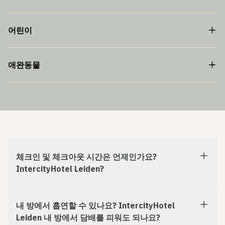
어린이
애완동물
체크인 및 체크아웃 시간은 언제인가요?
IntercityHotel Leiden?
내 방에서 흡연할 수 있나요? IntercityHotel
Leiden 내 방에서 담배를 피워도 되나요?