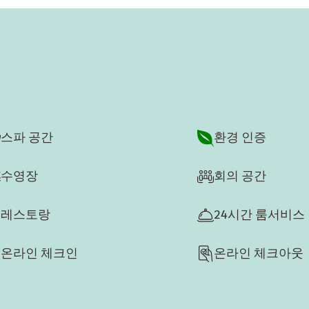
스파 공간
환경 인증
수영장
회의 공간
레스토랑
24시간 룸서비스
온라인 체크인
온라인 체크아웃