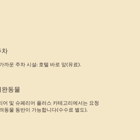
주차
가까운 주차 시설: 호텔 바로 앞(유료).
애완동물
리어 및 슈페리어 플러스 카테고리에서는 요청
려동물 동반이 가능합니다(수수료 별도).