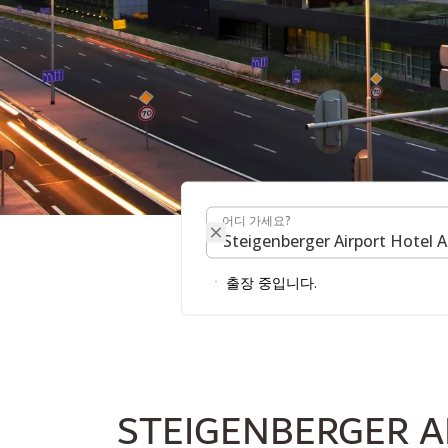
어디 가세요?
STEIGENBERGER AI
어디 가세요?
출장 중입니다.
STEIGENBERGER A