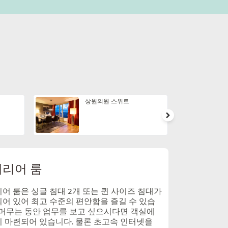
상원의원 스위트
리어 룸
어 룸은 싱글 침대 2개 또는 퀸 사이즈 침대가
어 있어 최고 수준의 편안함을 즐길 수 있습
 머무는 동안 업무를 보고 싶으시다면 객실에
 마련되어 있습니다. 물론 초고속 인터넷을