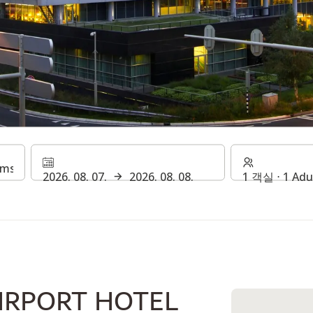
RPORT HOTEL AMSTERDA
2026. 08. 07.
2026. 08. 08.
1 객실 ⋅ 1 Adu
IRPORT HOTEL