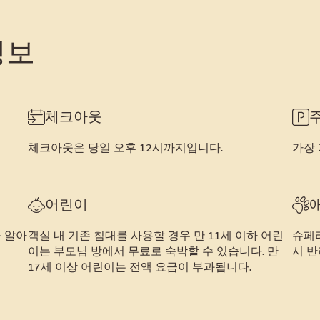
정보
체크아웃
체크아웃은 당일 오후 12시까지입니다.
가장 
어린이
을 알아
객실 내 기존 침대를 사용할 경우 만 11세 이하 어린
슈페
이는 부모님 방에서 무료로 숙박할 수 있습니다. 만
시 반
17세 이상 어린이는 전액 요금이 부과됩니다.