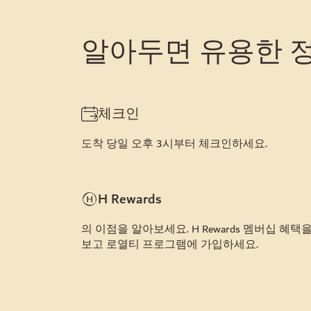
알아두면 유용한 
체크인
도착 당일 오후 3시부터 체크인하세요.
H Rewards
의 이점을 알아보세요. H Rewards 멤버십 혜택
보고 로열티 프로그램에 가입하세요.