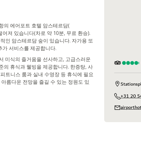
항의 에어포트 호텔 암스테르담(
m 떨어져 있습니다(차로 약 10분, 무료 환승).
상적인 암스테르담 숲이 있습니다. 자가용 또
추가 서비스를 제공합니다.
서 미식의 즐거움을 선사하고, 고급스러운
준의 휴식과 웰빙을 제공합니다. 한증탕, 사
 피트니스 룸과 실내 수영장 등 휴식에 필요
 아름다운 전망을 즐길 수 있는 정원도 있
Stations
+31 20 
airporth