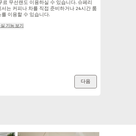
무료 무선랜도 이용하실 수 있습니다. 슈페리
서는 커피나 차를 직접 준비하거나 24시간 룸
를 이용할 수 있습니다.
객실 기능 보기
다음