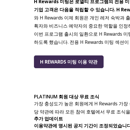
H Rewards 미팅은 로열티 프로그램의 전용 
기업 고객은 다음을 적립할 수 있습니다. H Re
와 H Rewards 이제 회원은 개인 레저 숙
획자와 비즈니스 예약자의 중요한 역할을 인정
이번 프로그램 출시의 일환으로 H Rewards 
하도록 했습니다. 전용 H Rewards 미팅 섹
H REWARDS 미팅 이용 약관
PLATINUM 회원 대상 무료 조식
가장 충성도가 높은 회원에게 H Rewards 가장
당 약관에 따라 모든 참여 호텔에서 무료 조식을 
추가 업데이트
이용약관에 명시된 공지 기간이 조정되었습니