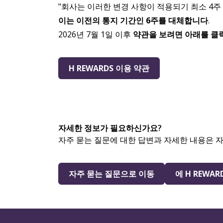
"회사는 이러한 변경 사항이 적용되기 최소 4주
이는 이전의 통지 기간인 6주를 대체합니다
.
2026년 7월 1일 이후
약관을 보려면 아래를 클
H REWARDS 이용 약관
자세한 정보가 필요하신가요?
자주 묻는 질문에 대한 답변과 자세한 내용은 
자주 묻는 질문으로 이동
에 H REWAR