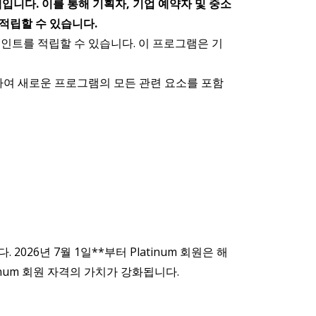
램입니다. 이를 통해 기획자, 기업 예약자 및 중소
 적립할 수 있습니다.
포인트를 적립할 수 있습니다. 이 프로그램은 기
이트하여 새로운 프로그램의 모든 관련 요소를 포함
026년 7월 1일**부터 Platinum 회원은 해
num 회원 자격의 가치가 강화됩니다.