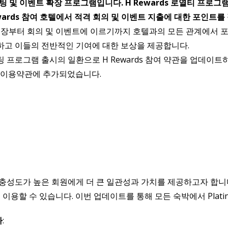
미팅 및 이벤트 확장 프로그램입니다. H Rewards 로열티 프로그
wards 참여 호텔에서 적격 회의 및 이벤트 지출에 대한 포인트를
박과 출장부터 회의 및 이벤트에 이르기까지 호텔과의 모든 관계에서 
하고 이들의 전반적인 기여에 대한 보상을 제공합니다.
미팅 프로그램 출시의 일환으로 H Rewards 참여 약관을 업데
션이 이용약관에 추가되었습니다.
 충성도가 높은 회원에게 더 큰 일관성과 가치를 제공하고자 합니다. 2
이용할 수 있습니다. 이번 업데이트를 통해 모든 숙박에서 Plati
다
: