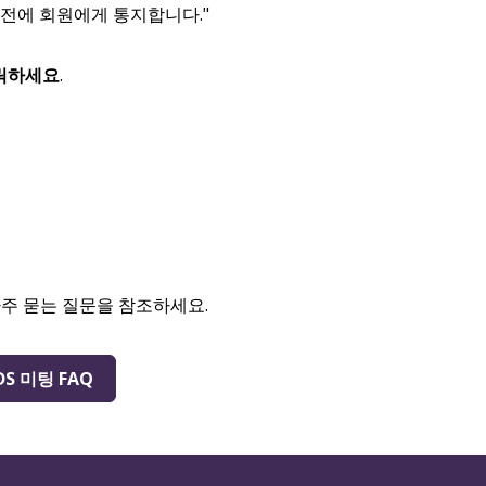
 전에 회원에게 통지합니다."
릭하세요
.
자주 묻는 질문을 참조하세요.
DS 미팅 FAQ