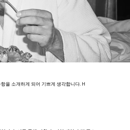
ds.
 사항을 소개하게 되어 기쁘게 생각합니다. H