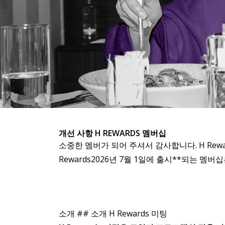
여행. 다음. 
개선 사항 H REWARDS 멤버십
소중한 멤버가 되어 주셔서 감사합니다. H Rew
Rewards2026년 7월 1일에 출시**되는 멤
몇 가지 개선 사항을 공유하게 되어 기쁘게 생각합니
소개 ## 소개 H Rewards 미팅