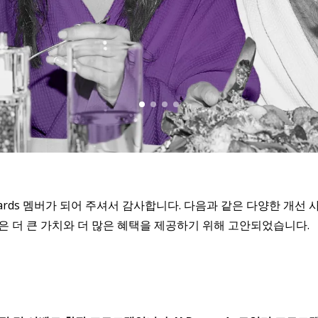
레벨. H Rewar
ards 멤버가 되어 주셔서 감사합니다. 다음과 같은 다양한 개선
버십은 더 큰 가치와 더 많은 혜택을 제공하기 위해 고안되었습니다.
다. H Rewards 멤버십