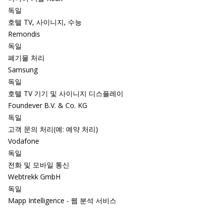
독일
호텔 TV, 사이니지, 수능
Remondis
독일
폐기물 처리
Samsung
독일
호텔 TV 기기 및 사이니지 디스플레이
Foundever B.V. & Co. KG
독일
고객 문의 처리(예: 예약 처리)
Vodafone
독일
전화 및 모바일 통신
Webtrekk GmbH
독일
Mapp Intelligence - 웹 분석 서비스