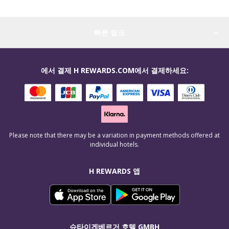
빠른 링크
에서 결제 H REWARDS.COM에서 결제하세요:
Please note that there may be a variation in payment methods offered at
individual hotels.
H REWARDS 앱
슈타이겐베르거 호텔 GMBH