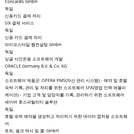
Concardis GmbH
독일
신용카드 결제 처리
SIX 결제 서비스
독일
신용 카드 결제 처리
라이프스타일 웹컨설팅 GmbH
독일
싱글 사인온용 소프트웨어 개발
ORACLE Germany B.V. & Co. KG
독일
소프트웨어 제품군: OPERA PMS(자산 관리 시스템) - 예약 및 호텔
숙박 기록, 관리 및 처리를 위한 소프트웨어 SFA(영업 인력 애플리
케이션) - 기업 고객 및 담당자를 기록, 관리하기 위한 소프트웨어
세이버 호스피탈리티 솔루션
독일
호텔 숙박 예약을 생성하고 처리하기 위한 데이터 캡처용 소프트웨
어
토트, 셀크 박사 및 콜. GmbH