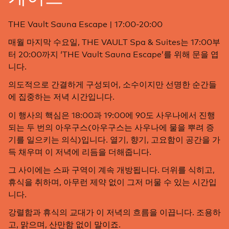
THE Vault Sauna Escape | 17:00-20:00
매월 마지막 수요일, THE VAULT Spa & Suites는 17:00부
터 20:00까지 ‘THE Vault Sauna Escape’를 위해 문을 엽
니다.
의도적으로 간결하게 구성되어, 소수이지만 선명한 순간들
에 집중하는 저녁 시간입니다.
이 행사의 핵심은 18:00과 19:00에 90도 사우나에서 진행
되는 두 번의 아우구스(아우구스는 사우나에 물을 뿌려 증
기를 일으키는 의식)입니다. 열기, 향기, 고요함이 공간을 가
득 채우며 이 저녁에 리듬을 더해줍니다.
그 사이에는 스파 구역이 계속 개방됩니다. 더위를 식히고,
휴식을 취하며, 아무런 제약 없이 그저 머물 수 있는 시간입
니다.
강렬함과 휴식의 교대가 이 저녁의 흐름을 이끕니다. 조용하
고, 맑으며, 산만함 없이 말이죠.