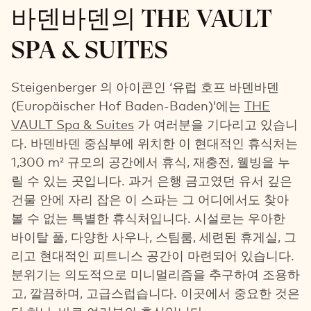
바덴바덴의 THE VAULT
SPA & SUITES
Steigenberger 의 아이콘인 ‘유럽 호프 바덴바덴
(Europäischer Hof Baden-Baden)’에는
THE
VAULT Spa & Suites
가 여러분을 기다리고 있습니
다. 바덴바덴 중심부에 위치한 이 현대적인 휴식처는
1,300 m² 규모의 공간에서 휴식, 재충전, 웰빙을 누
릴 수 있는 곳입니다. 과거 은행 금고였던 유서 깊은
건물 안에 자리 잡은 이 스파는 그 어디에서도 찾아
볼 수 없는 특별한 휴식처입니다. 시설로는 우아한
바이탈 풀, 다양한 사우나, 스팀룸, 세련된 휴게실, 그
리고 현대적인 피트니스 공간이 마련되어 있습니다.
분위기는 의도적으로 미니멀리즘을 추구하여 조용하
고, 깔끔하며, 고급스럽습니다. 이곳에서 중요한 것은