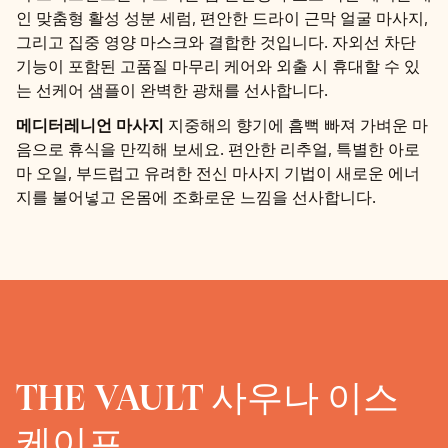
인 맞춤형 활성 성분 세럼, 편안한 드라이 근막 얼굴 마사지,
그리고 집중 영양 마스크와 결합한 것입니다. 자외선 차단
기능이 포함된 고품질 마무리 케어와 외출 시 휴대할 수 있
는 선케어 샘플이 완벽한 광채를 선사합니다.
지중해의 향기에 흠뻑 빠져 가벼운 마
메디터레니언 마사지
음으로 휴식을 만끽해 보세요. 편안한 리추얼, 특별한 아로
마 오일, 부드럽고 유려한 전신 마사지 기법이 새로운 에너
지를 불어넣고 온몸에 조화로운 느낌을 선사합니다.
THE VAULT 사우나 이스
케이프