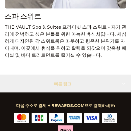
스파 스위트
THE VAULT Spa & Suites 프라이빗 스파 스위트 - 자기 관
리에 전념하고 싶은 분들을 위한 아늑한 휴식처입니다. 세심
하게 디자인된 각 스위트룸은 따뜻하고 평온한 분위기를 자
아내며, 이곳에서 휴식을 취하고 활력을 되찾으며 맞춤형 페
이셜 및 바디 트리트먼트를 즐기실 수 있습니다.
빠른 링크
다음 주소로 결제 H REWARDS.COM으로 결제하세요: