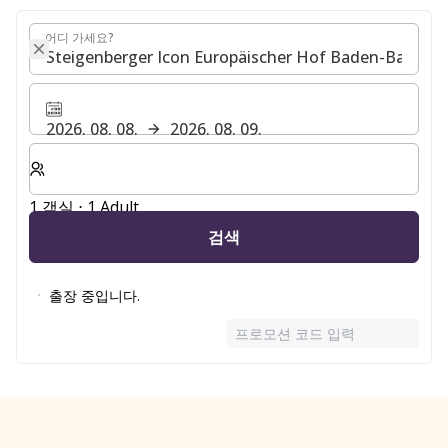
어디 가세요?
어디 가세요?
2026. 08. 08.
2026. 08. 09.
숙박할 객실 및 게스트 수 선택
1 객실 ⋅ 1 Adult
검색
출장 중입니다.
프로모션 코드 입력