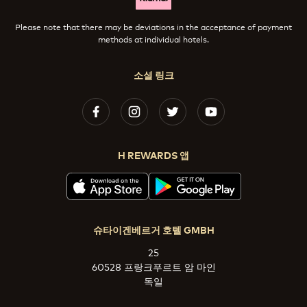
Please note that there may be deviations in the acceptance of payment
methods at individual hotels.
소셜 링크
H REWARDS 앱
슈타이겐베르거 호텔 GMBH
25
60528 프랑크푸르트 암 마인
독일